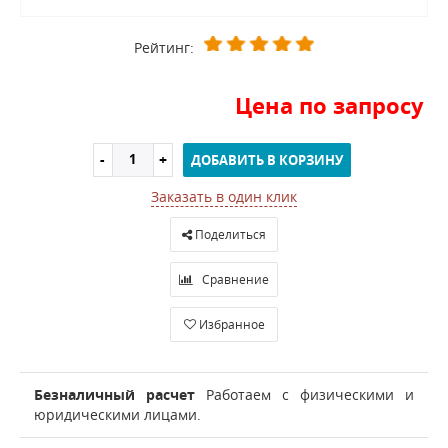
Рейтинг:
Цена по запросу
ДОБАВИТЬ В КОРЗИНУ
Заказать в один клик
Поделиться
Сравнение
Избранное
Безналичный расчет
Работаем с физическими и
юридическими лицами.