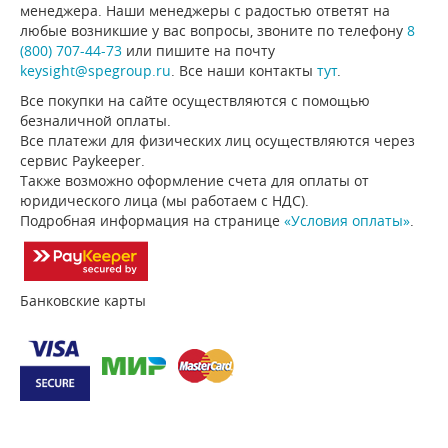
менеджера. Наши менеджеры с радостью ответят на
любые возникшие у вас вопросы, звоните по телефону
8
(800) 707-44-73
или пишите на почту
keysight@spegroup.ru
. Все наши контакты
тут
.
Все покупки на сайте осуществляются с помощью
безналичной оплаты.
Все платежи для физических лиц осуществляются через
сервис Paykeeper.
Также возможно оформление счета для оплаты от
юридического лица (мы работаем с НДС).
Подробная информация на странице
«Условия оплаты»
.
Банковские карты