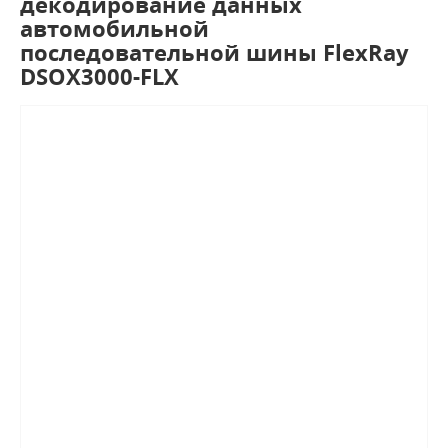
декодирование данных
автомобильной
последовательной шины FlexRay
DSOX3000-FLX