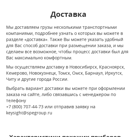
Доставка
Мы доставляем грузы несколькими транспортными
компаниями, подробнее узнать о которых вы можете в
разделе «доставка». Также Вы можете указать удобный
для Вас способ доставки при размещении заказа, и мы
сделаем все возможное, чтобы процесс доставки был для
Вас максимально комфортным.
Мы осуществляем доставку в Новосибирск, Красноярск,
Кемерово, Новокузнецк, Томск, Омск, Барнаул, Иркутск,
Читу и другие города России.
Выбрать вариант доставки вы можете при оформлении
заказа на сайте, либо связавшись с менеджером по
телефону
+7 (800) 707-44-73 или отправив заявку на
keysight@spegroup.ru