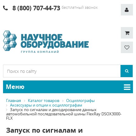
8 (800) 707-44-73
бесплатный звонок
Меню
Главная
Каталог товаров
Осциллографы
Аксессуары и опции к осциллографам
Запуск по сигналам и декодирование данных
автомобильной последовательной шины FlexRay DSOX3000-
FLX
Запуск по сигналам и