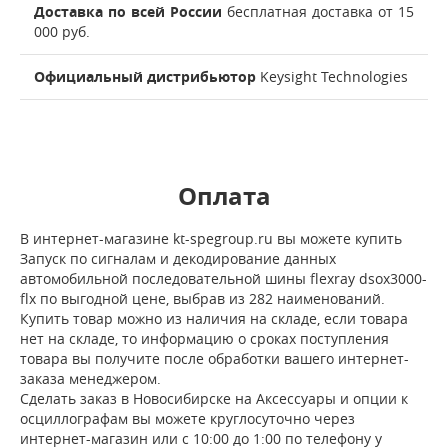
Доставка по всей России
бесплатная доставка от 15
000 руб.
Официальный дистрибьютор
Keysight Technologies
Оплата
В интернет-магазине kt-spegroup.ru вы можете купить
Запуск по сигналам и декодирование данных
автомобильной последовательной шины flexray dsox3000-
flx по выгодной цене, выбрав из 282 наименований.
Купить товар можно из наличия на складе, если товара
нет на складе, то информацию о сроках поступления
товара вы получите после обработки вашего интернет-
заказа менеджером.
Сделать заказ в Новосибирске на Аксессуары и опции к
осциллографам вы можете круглосуточно через
интернет-магазин или с 10:00 до 1:00 по телефону у