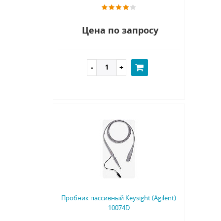
Цена по запросу
Пробник пассивный Keysight (Agilent)
10074D