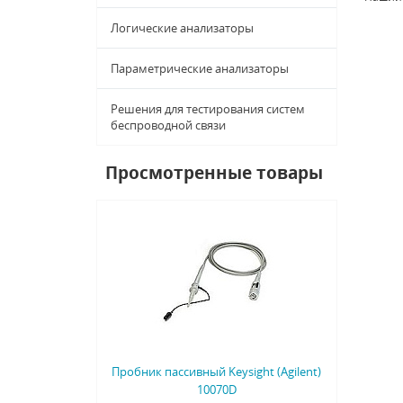
Логические анализаторы
Параметрические анализаторы
Решения для тестирования систем
беспроводной связи
Просмотренные товары
Пробник пассивный Keysight (Agilent)
10070D