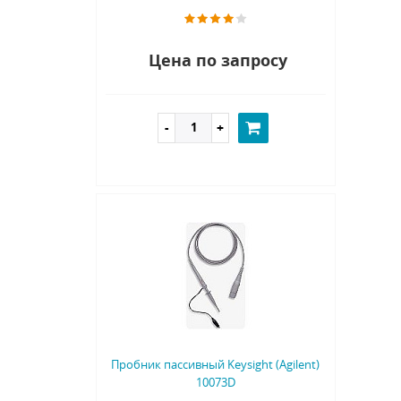
Цена по запросу
Пробник пассивный Keysight (Agilent)
10073D