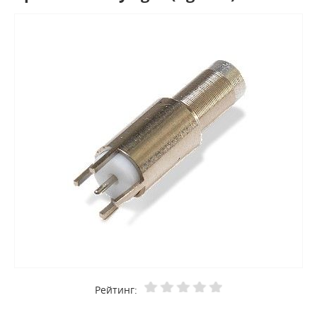
Рейтинг: