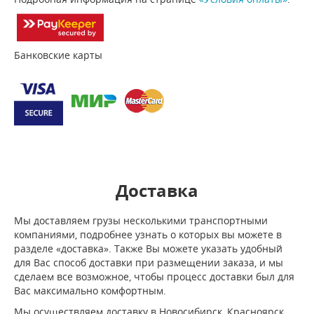
Банковские карты
Доставка
Мы доставляем грузы несколькими транспортными
компаниями, подробнее узнать о которых вы можете в
разделе «доставка». Также Вы можете указать удобный
для Вас способ доставки при размещении заказа, и мы
сделаем все возможное, чтобы процесс доставки был для
Вас максимально комфортным.
Мы осуществляем доставку в Новосибирск, Красноярск,