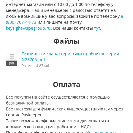
интернет-магазин или с 10:00 до 1:00 по телефону у
менеджера. Наши менеджеры с радостью ответят на
любые возникшие у вас вопросы, звоните по телефону
8
(800) 707-44-73
или пишите на почту
keysight@spegroup.ru
. Все наши контакты
тут
.
Файлы
Технические характеристики пробников серии
N2870A.pdf
Размер: 4.87 мб
Оплата
Все покупки на сайте осуществляются с помощью
безналичной оплаты.
Все платежи для физических лиц осуществляются через
сервис Paykeeper.
Также возможно оформление счета для оплаты от
юридического лица (мы работаем с НДС).
Подробная информация на странице
«Условия оплаты»
.