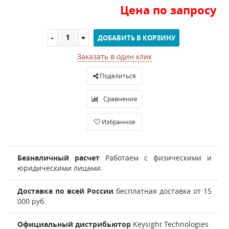
Цена по запросу
ДОБАВИТЬ В КОРЗИНУ
Заказать в один клик
Поделиться
Сравнение
Избранное
Безналичный расчет
Работаем с физическими и
юридическими лицами.
Доставка по всей России
бесплатная доставка от 15
000 руб.
Официальный дистрибьютор
Keysight Technologies