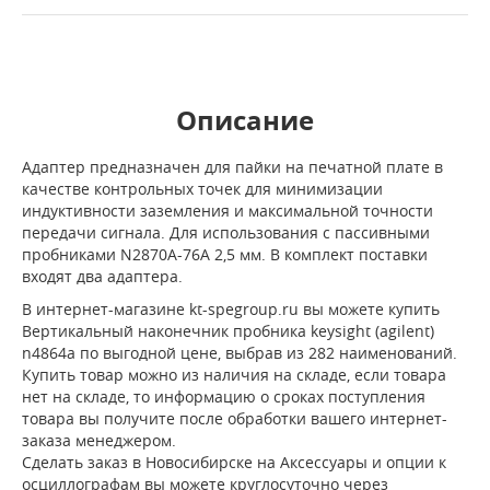
Описание
Адаптер предназначен для пайки на печатной плате в
качестве контрольных точек для минимизации
индуктивности заземления и максимальной точности
передачи сигнала. Для использования с пассивными
пробниками N2870A-76A 2,5 мм. В комплект поставки
входят два адаптера.
В интернет-магазине kt-spegroup.ru вы можете купить
Вертикальный наконечник пробника keysight (agilent)
n4864a по выгодной цене, выбрав из 282 наименований.
Купить товар можно из наличия на складе, если товара
нет на складе, то информацию о сроках поступления
товара вы получите после обработки вашего интернет-
заказа менеджером.
Сделать заказ в Новосибирске на Аксессуары и опции к
осциллографам вы можете круглосуточно через