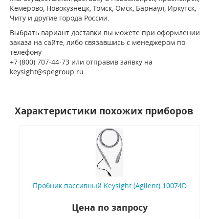
Кемерово, Новокузнецк, Томск, Омск, Барнаул, Иркутск,
Читу и другие города России.
Выбрать вариант доставки вы можете при оформлении
заказа на сайте, либо связавшись с менеджером по
телефону
+7 (800) 707-44-73 или отправив заявку на
keysight@spegroup.ru
Характеристики похожих приборов
Пробник пассивный Keysight (Agilent) 10074D
Цена по запросу