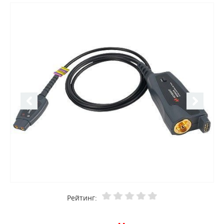
Рейтинг: