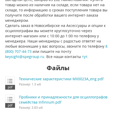
товар можно из наличия на складе, если товара нет на
складе, то информацию о сроках поступления товара вы
получите после обработки вашего интернет-заказа
менеджером.
Сделать заказ в Новосибирске на Аксессуары и опции к
осциллографам вы можете круглосуточно через
интернет-магазин или с 10:00 до 1:00 по телефону у
менеджера. Наши менеджеры с радостью ответят на
любые возникшие у вас вопросы, звоните по телефону
8
(800) 707-44-73
или пишите на почту
keysight@spegroup.ru
. Все наши контакты
тут
.
Файлы
Технические характеристики MX0023A_eng.pdf
Размер: 1.3 мб
Пробники и принадлежности для осциллографов
семейства Infiniium.pdf
Размер: 3.83 мб