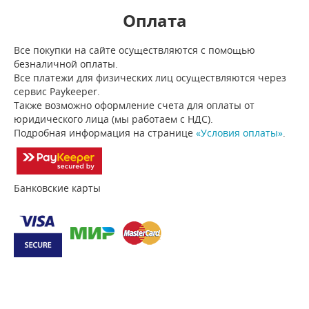
Оплата
Все покупки на сайте осуществляются с помощью
безналичной оплаты.
Все платежи для физических лиц осуществляются через
сервис Paykeeper.
Также возможно оформление счета для оплаты от
юридического лица (мы работаем с НДС).
Подробная информация на странице
«Условия оплаты»
.
Банковские карты