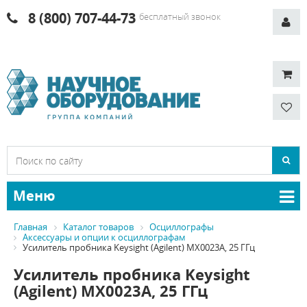
8 (800) 707-44-73
бесплатный звонок
Меню
Главная
Каталог товаров
Осциллографы
Аксессуары и опции к осциллографам
Усилитель пробника Keysight (Agilent) MX0023A, 25 ГГц
Усилитель пробника Keysight
(Agilent) MX0023A, 25 ГГц