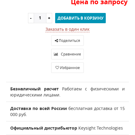
Цена по запросу
ДОБАВИТЬ В КОРЗИНУ
Заказать в один клик
Поделиться
Сравнение
Избранное
Безналичный расчет
Работаем с физическими и
юридическими лицами.
Доставка по всей России
бесплатная доставка от 15
000 руб.
Официальный дистрибьютор
Keysight Technologies