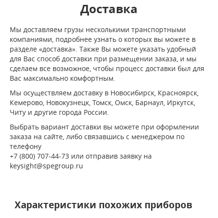
Доставка
Мы доставляем грузы несколькими транспортными
компаниями, подробнее узнать о которых вы можете в
разделе «доставка». Также Вы можете указать удобный
для Вас способ доставки при размещении заказа, и мы
сделаем все возможное, чтобы процесс доставки был для
Вас максимально комфортным.
Мы осуществляем доставку в Новосибирск, Красноярск,
Кемерово, Новокузнецк, Томск, Омск, Барнаул, Иркутск,
Читу и другие города России.
Выбрать вариант доставки вы можете при оформлении
заказа на сайте, либо связавшись с менеджером по
телефону
+7 (800) 707-44-73 или отправив заявку на
keysight@spegroup.ru
Характеристики похожих приборов