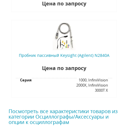
Цена по запросу
Пробник пассивный Keysight (Agilent) N2840A
Цена по запросу
Серия
1000, InfiniiVision
2000X, InfiniiVision
3000T X
Посмотреть все характеристики товаров из
категории Осциллографы/Аксессуары и
опции к осциллографам