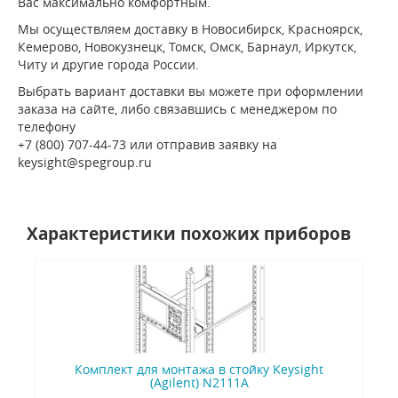
Вас максимально комфортным.
Мы осуществляем доставку в Новосибирск, Красноярск,
Кемерово, Новокузнецк, Томск, Омск, Барнаул, Иркутск,
Читу и другие города России.
Выбрать вариант доставки вы можете при оформлении
заказа на сайте, либо связавшись с менеджером по
телефону
+7 (800) 707-44-73 или отправив заявку на
keysight@spegroup.ru
Характеристики похожих приборов
Комплект для монтажа в стойку Keysight
(Agilent) N2111A