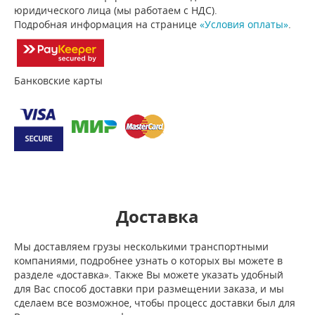
юридического лица (мы работаем с НДС).
Подробная информация на странице
«Условия оплаты»
.
Банковские карты
Доставка
Мы доставляем грузы несколькими транспортными
компаниями, подробнее узнать о которых вы можете в
разделе «доставка». Также Вы можете указать удобный
для Вас способ доставки при размещении заказа, и мы
сделаем все возможное, чтобы процесс доставки был для