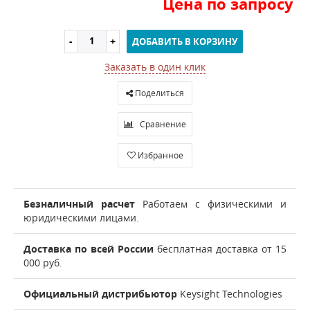
Цена по запросу
ДОБАВИТЬ В КОРЗИНУ
Заказать в один клик
Поделиться
Сравнение
Избранное
Безналичный расчет
Работаем с физическими и
юридическими лицами.
Доставка по всей России
бесплатная доставка от 15
000 руб.
Официальный дистрибьютор
Keysight Technologies