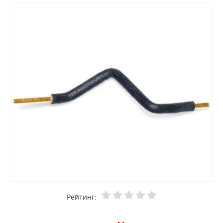
Рейтинг: