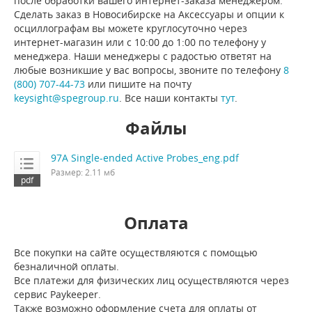
после обработки вашего интернет-заказа менеджером.
Сделать заказ в Новосибирске на Аксессуары и опции к
осциллографам вы можете круглосуточно через
интернет-магазин или с 10:00 до 1:00 по телефону у
менеджера. Наши менеджеры с радостью ответят на
любые возникшие у вас вопросы, звоните по телефону
8
(800) 707-44-73
или пишите на почту
keysight@spegroup.ru
. Все наши контакты
тут
.
Файлы
97A Single-ended Active Probes_eng.pdf
Размер: 2.11 мб
Оплата
Все покупки на сайте осуществляются с помощью
безналичной оплаты.
Все платежи для физических лиц осуществляются через
сервис Paykeeper.
Также возможно оформление счета для оплаты от