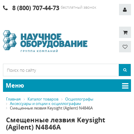
8 (800) 707-44-73
бесплатный звонок
Меню
Главная
Каталог товаров
Осциллографы
Аксессуары и опции к осциллографам
Смещенные лезвия Keysight (Agilent) N4846A
Смещенные лезвия Keysight
(Agilent) N4846A