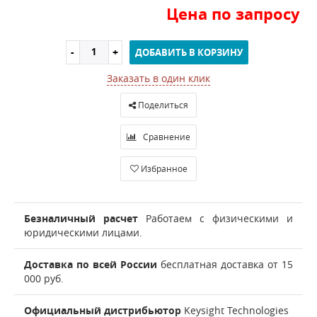
Цена по запросу
ДОБАВИТЬ В КОРЗИНУ
Заказать в один клик
Поделиться
Сравнение
Избранное
Безналичный расчет
Работаем с физическими и
юридическими лицами.
Доставка по всей России
бесплатная доставка от 15
000 руб.
Официальный дистрибьютор
Keysight Technologies