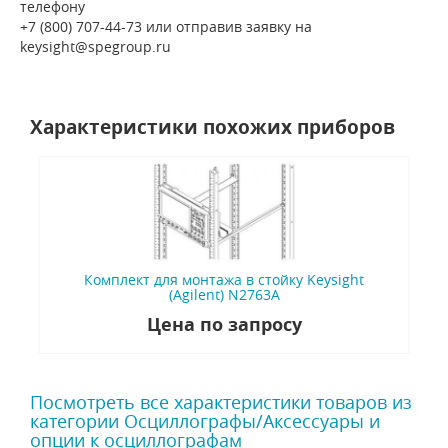
телефону
+7 (800) 707-44-73 или отправив заявку на
keysight@spegroup.ru
Характеристики похожих приборов
Комплект для монтажа в стойку Keysight
(Agilent) N2763A
Цена по запросу
Посмотреть все характеристики товаров из
категории Осциллографы/Аксессуары и
опции к осциллографам