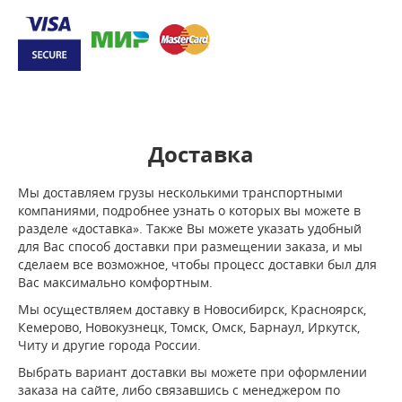
Доставка
Мы доставляем грузы несколькими транспортными
компаниями, подробнее узнать о которых вы можете в
разделе «доставка». Также Вы можете указать удобный
для Вас способ доставки при размещении заказа, и мы
сделаем все возможное, чтобы процесс доставки был для
Вас максимально комфортным.
Мы осуществляем доставку в Новосибирск, Красноярск,
Кемерово, Новокузнецк, Томск, Омск, Барнаул, Иркутск,
Читу и другие города России.
Выбрать вариант доставки вы можете при оформлении
заказа на сайте, либо связавшись с менеджером по