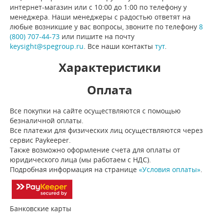
интернет-магазин или с 10:00 до 1:00 по телефону у
менеджера. Наши менеджеры с радостью ответят на
любые возникшие у вас вопросы, звоните по телефону
8
(800) 707-44-73
или пишите на почту
keysight@spegroup.ru
. Все наши контакты
тут
.
Характеристики
Оплата
Все покупки на сайте осуществляются с помощью
безналичной оплаты.
Все платежи для физических лиц осуществляются через
сервис Paykeeper.
Также возможно оформление счета для оплаты от
юридического лица (мы работаем с НДС).
Подробная информация на странице
«Условия оплаты»
.
Банковские карты