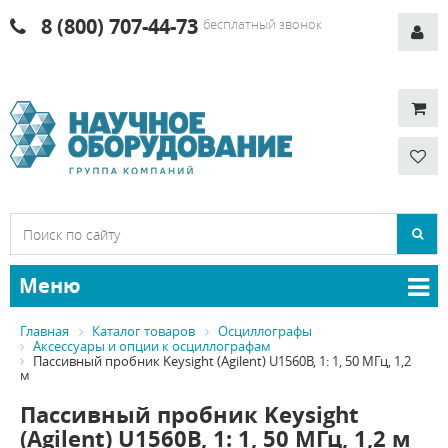
8 (800) 707-44-73
бесплатный звонок
Меню
Главная
Каталог товаров
Осциллографы
Аксессуары и опции к осциллографам
Пассивный пробник Keysight (Agilent) U1560B, 1: 1, 50 МГц, 1,2
м
Пассивный пробник Keysight
(Agilent) U1560B, 1: 1, 50 МГц, 1,2 м