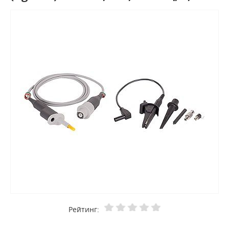
Рейтинг: