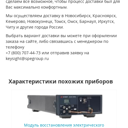
сделаем все возможное, чтобы процесс доставки был для
Вас максимально комфортным.
Мы осуществляем доставку в Новосибирск, Красноярск,
Кемерово, Новокузнецк, Томск, Омск, Барнаул, Иркутск,
Читу и другие города России.
Выбрать вариант доставки вы можете при оформлении
заказа на сайте, либо связавшись с менеджером по
телефону
+7 (800) 707-44-73 или отправив заявку на
keysight@spegroup.ru
Характеристики похожих приборов
Модуль восстановления электрического