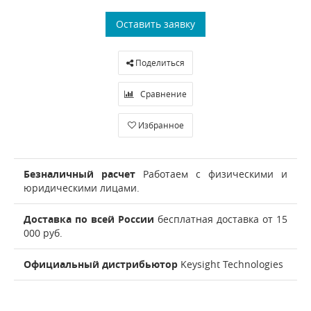
Оставить заявку
Поделиться
Сравнение
Избранное
Безналичный расчет
Работаем с физическими и
юридическими лицами.
Доставка по всей России
бесплатная доставка от 15
000 руб.
Официальный дистрибьютор
Keysight Technologies