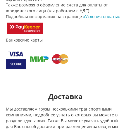
Также возможно оформление счета для оплаты от
юридического лица (мы работаем с НДС).
Подробная информация на странице
«Условия оплаты»
.
Банковские карты
Доставка
Мы доставляем грузы несколькими транспортными
компаниями, подробнее узнать о которых вы можете в
разделе «доставка». Также Вы можете указать удобный
для Вас способ доставки при размещении заказа, и мы