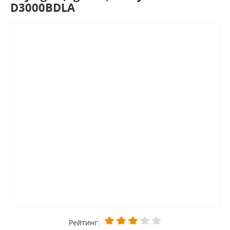
D3000BDLA
Рейтинг: