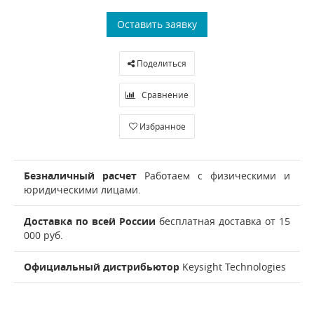
Оставить заявку
Поделиться
Сравнение
Избранное
Безналичный расчет
Работаем с физическими и
юридическими лицами.
Доставка по всей России
бесплатная доставка от 15
000 руб.
Официальный дистрибьютор
Keysight Technologies