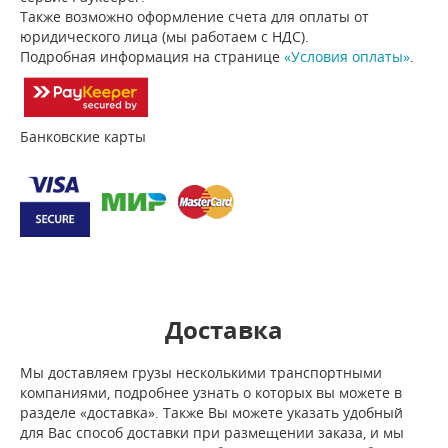
Также возможно оформление счета для оплаты от
юридического лица (мы работаем с НДС).
Подробная информация на странице
«Условия оплаты»
.
Банковские карты
Доставка
Мы доставляем грузы несколькими транспортными
компаниями, подробнее узнать о которых вы можете в
разделе «доставка». Также Вы можете указать удобный
для Вас способ доставки при размещении заказа, и мы