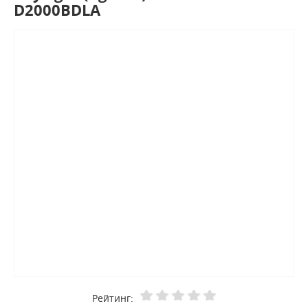
D2000BDLA
Рейтинг: