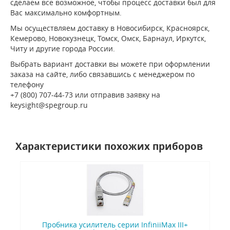
сделаем все возможное, чтобы процесс доставки был для
Вас максимально комфортным.
Мы осуществляем доставку в Новосибирск, Красноярск,
Кемерово, Новокузнецк, Томск, Омск, Барнаул, Иркутск,
Читу и другие города России.
Выбрать вариант доставки вы можете при оформлении
заказа на сайте, либо связавшись с менеджером по
телефону
+7 (800) 707-44-73 или отправив заявку на
keysight@spegroup.ru
Характеристики похожих приборов
Пробника усилитель серии InfiniiMax III+