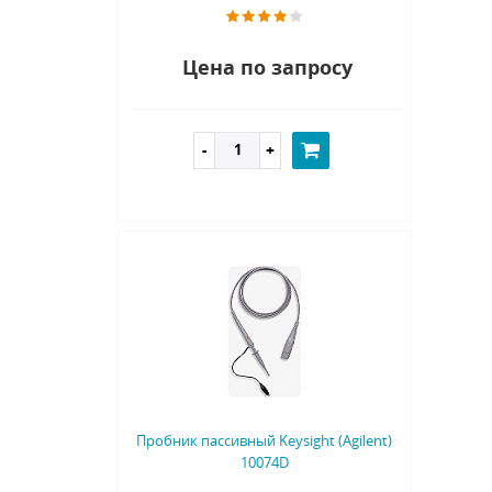
Цена по запросу
Пробник пассивный Keysight (Agilent)
10074D