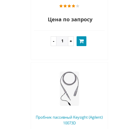
Цена по запросу
Пробник пассивный Keysight (Agilent)
10073D