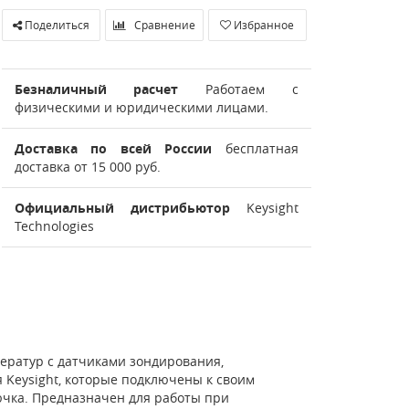
Поделиться
Сравнение
Избранное
Безналичный расчет
Работаем с
физическими и юридическими лицами.
Доставка по всей России
бесплатная
доставка от 15 000 руб.
Официальный дистрибьютор
Keysight
Technologies
ератур с датчиками зондирования,
 Keysight, которые подключены к своим
ючка. Предназначен для работы при