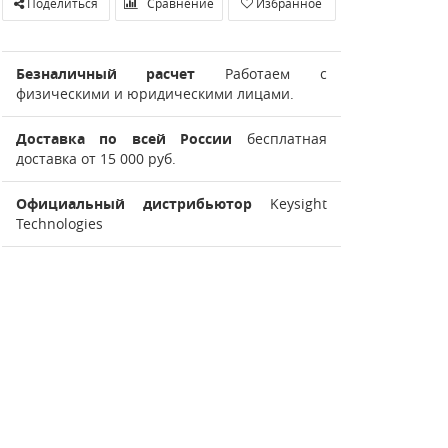
Поделиться
Сравнение
Избранное
Безналичный расчет
Работаем с
физическими и юридическими лицами.
Доставка по всей России
бесплатная
доставка от 15 000 руб.
Официальный дистрибьютор
Keysight
Technologies