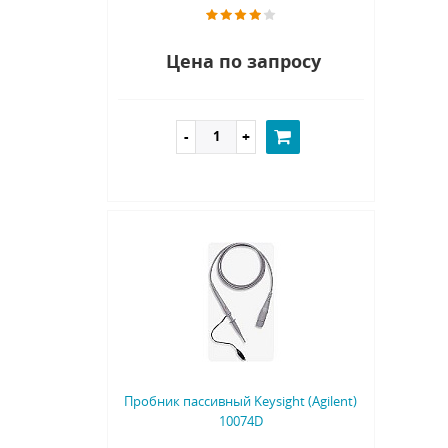
Цена по запросу
Пробник пассивный Keysight (Agilent)
10074D