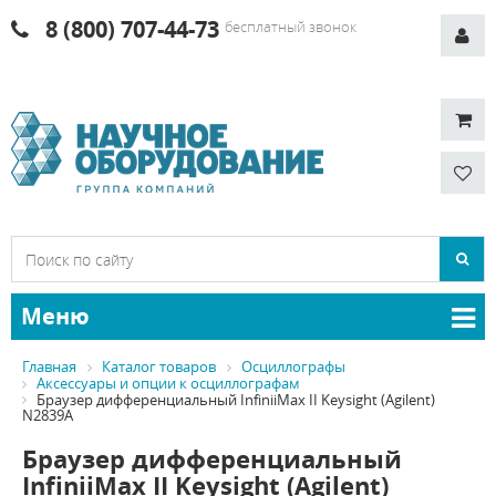
8 (800) 707-44-73
бесплатный звонок
Меню
Главная
Каталог товаров
Осциллографы
Аксессуары и опции к осциллографам
Браузер дифференциальный InfiniiMax II Keysight (Agilent)
N2839A
Браузер дифференциальный
InfiniiMax II Keysight (Agilent)