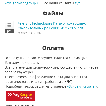
keysight@spegroup.ru
. Все наши контакты
тут
.
Файлы
Keysight Technologies Каталог контрольно-
измерительных решений 2021-2022.pdf
Размер: 14.85 мб
Оплата
Все покупки на сайте осуществляются с помощью
безналичной оплаты.
Все платежи для физических лиц осуществляются через
сервис Paykeeper.
Также возможно оформление счета для оплаты от
юридического лица (мы работаем с НДС).
Подробная информация на странице
«Условия оплаты»
.
Банковские карты