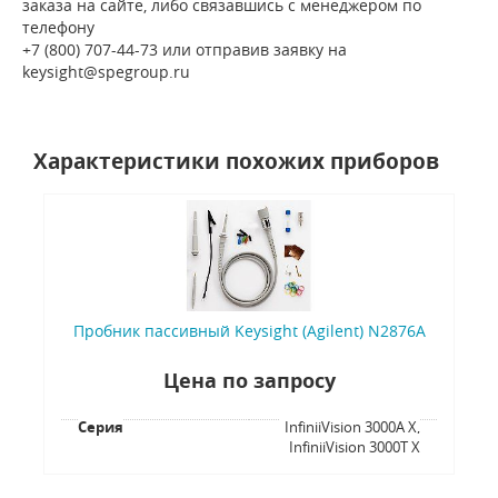
заказа на сайте, либо связавшись с менеджером по
телефону
+7 (800) 707-44-73 или отправив заявку на
keysight@spegroup.ru
Характеристики похожих приборов
Пробник пассивный Keysight (Agilent) N2876A
Цена по запросу
Серия
InfiniiVision 3000A X,
InfiniiVision 3000T X