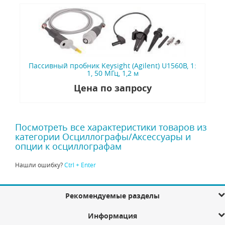
Пассивный пробник Keysight (Agilent) U1560B, 1:
1, 50 МГц, 1,2 м
Цена по запросу
Посмотреть все характеристики товаров из
категории Осциллографы/Аксессуары и
опции к осциллографам
Нашли ошибку?
Ctrl + Enter
Рекомендуемые разделы
Информация