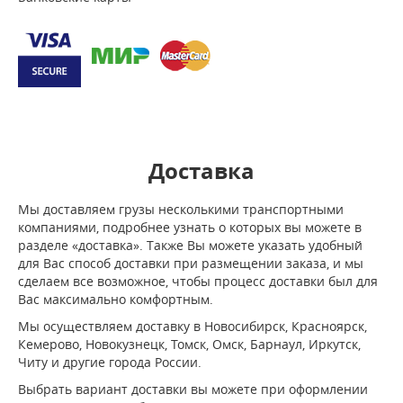
Доставка
Мы доставляем грузы несколькими транспортными
компаниями, подробнее узнать о которых вы можете в
разделе «доставка». Также Вы можете указать удобный
для Вас способ доставки при размещении заказа, и мы
сделаем все возможное, чтобы процесс доставки был для
Вас максимально комфортным.
Мы осуществляем доставку в Новосибирск, Красноярск,
Кемерово, Новокузнецк, Томск, Омск, Барнаул, Иркутск,
Читу и другие города России.
Выбрать вариант доставки вы можете при оформлении