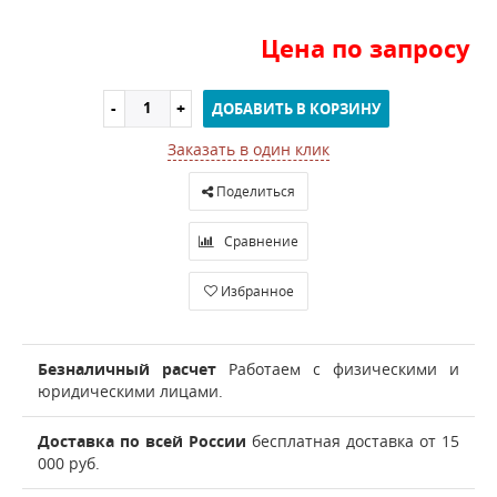
Цена по запросу
ДОБАВИТЬ В КОРЗИНУ
Заказать в один клик
Поделиться
Сравнение
Избранное
Безналичный расчет
Работаем с физическими и
юридическими лицами.
Доставка по всей России
бесплатная доставка от 15
000 руб.