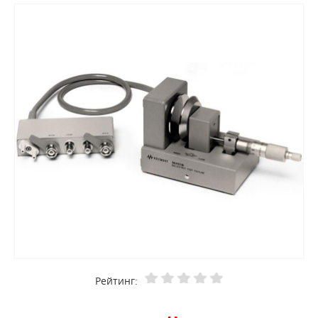
Рейтинг: