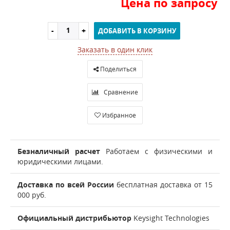
Цена по запросу
ДОБАВИТЬ В КОРЗИНУ
Заказать в один клик
Поделиться
Сравнение
Избранное
Безналичный расчет
Работаем с физическими и
юридическими лицами.
Доставка по всей России
бесплатная доставка от 15
000 руб.
Официальный дистрибьютор
Keysight Technologies