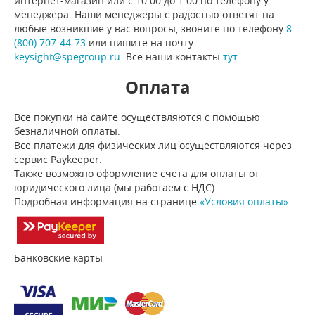
интернет-магазин или с 10:00 до 1:00 по телефону у
менеджера. Наши менеджеры с радостью ответят на
любые возникшие у вас вопросы, звоните по телефону
8
(800) 707-44-73
или пишите на почту
keysight@spegroup.ru
. Все наши контакты
тут
.
Оплата
Все покупки на сайте осуществляются с помощью
безналичной оплаты.
Все платежи для физических лиц осуществляются через
сервис Paykeeper.
Также возможно оформление счета для оплаты от
юридического лица (мы работаем с НДС).
Подробная информация на странице
«Условия оплаты»
.
Банковские карты