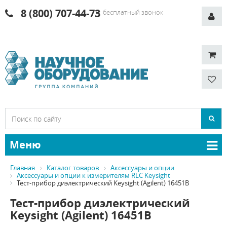
8 (800) 707-44-73
бесплатный звонок
Меню
Главная
Каталог товаров
Аксессуары и опции
Аксессуары и опции к измерителям RLC Keysight
Тест-прибор диэлектрический Keysight (Agilent) 16451B
Тест-прибор диэлектрический
Keysight (Agilent) 16451B