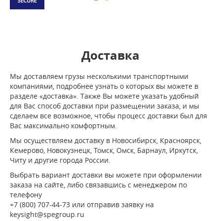
Доставка
Мы доставляем грузы несколькими транспортными
компаниями, подробнее узнать о которых вы можете в
разделе «доставка». Также Вы можете указать удобный
для Вас способ доставки при размещении заказа, и мы
сделаем все возможное, чтобы процесс доставки был для
Вас максимально комфортным.
Мы осуществляем доставку в Новосибирск, Красноярск,
Кемерово, Новокузнецк, Томск, Омск, Барнаул, Иркутск,
Читу и другие города России.
Выбрать вариант доставки вы можете при оформлении
заказа на сайте, либо связавшись с менеджером по
телефону
+7 (800) 707-44-73 или отправив заявку на
keysight@spegroup.ru