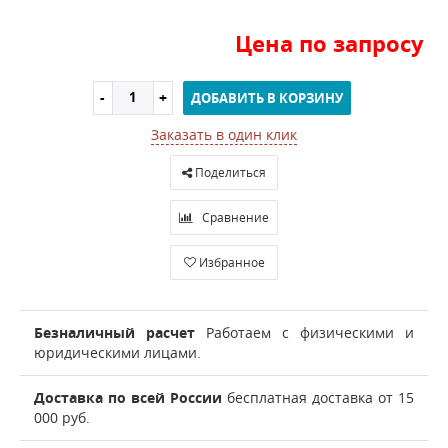
Цена по запросу
ДОБАВИТЬ В КОРЗИНУ
Заказать в один клик
Поделиться
Сравнение
Избранное
Безналичный расчет
Работаем с физическими и
юридическими лицами.
Доставка по всей России
бесплатная доставка от 15
000 руб.