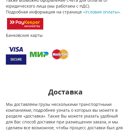
Также возможно оформление счета для оплаты от
юридического лица (мы работаем с НДС).
Подробная информация на странице
«Условия оплаты»
.
Банковские карты
Доставка
Мы доставляем грузы несколькими транспортными
компаниями, подробнее узнать о которых вы можете в
разделе «доставка». Также Вы можете указать удобный
для Вас способ доставки при размещении заказа, и мы
сделаем все возможное, чтобы процесс доставки был для