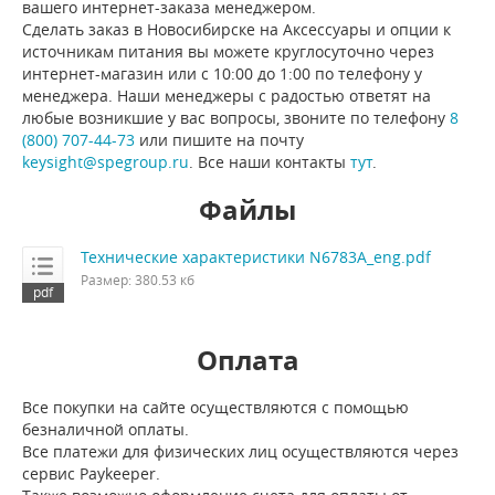
вашего интернет-заказа менеджером.
Сделать заказ в Новосибирске на Аксессуары и опции к
источникам питания вы можете круглосуточно через
интернет-магазин или с 10:00 до 1:00 по телефону у
менеджера. Наши менеджеры с радостью ответят на
любые возникшие у вас вопросы, звоните по телефону
8
(800) 707-44-73
или пишите на почту
keysight@spegroup.ru
. Все наши контакты
тут
.
Файлы
Технические характеристики N6783A_eng.pdf
Размер: 380.53 кб
Оплата
Все покупки на сайте осуществляются с помощью
безналичной оплаты.
Все платежи для физических лиц осуществляются через
сервис Paykeeper.