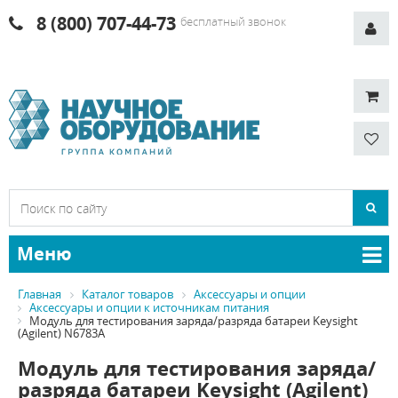
8 (800) 707-44-73
бесплатный звонок
Меню
Главная
Каталог товаров
Аксессуары и опции
Аксессуары и опции к источникам питания
Модуль для тестирования заряда/разряда батареи Keysight
(Agilent) N6783A
Модуль для тестирования заряда/
разряда батареи Keysight (Agilent)