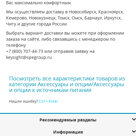
Вас максимально комфортным.
Мы осуществляем доставку в Новосибирск, Красноярск,
Кемерово, Новокузнецк, Томск, Омск, Барнаул, Иркутск,
Читу и другие города России.
Выбрать вариант доставки вы можете при оформлении
заказа на сайте, либо связавшись с менеджером по
телефону
+7 (800) 707-44-73 или отправив заявку на
keysight@spegroup.ru
Посмотреть все характеристики товаров из
категории Аксессуары и опции/Аксессуары
и опции к источникам питания
Нашли ошибку?
Ctrl + Enter
Рекомендуемые разделы
Информация