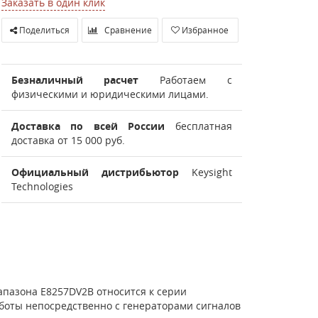
Заказать в один клик
Поделиться
Сравнение
Избранное
Безналичный расчет
Работаем с
физическими и юридическими лицами.
Доставка по всей России
бесплатная
доставка от 15 000 руб.
Официальный дистрибьютор
Keysight
Technologies
пазона E8257DV2B относится к серии
работы непосредственно с генераторами сигналов