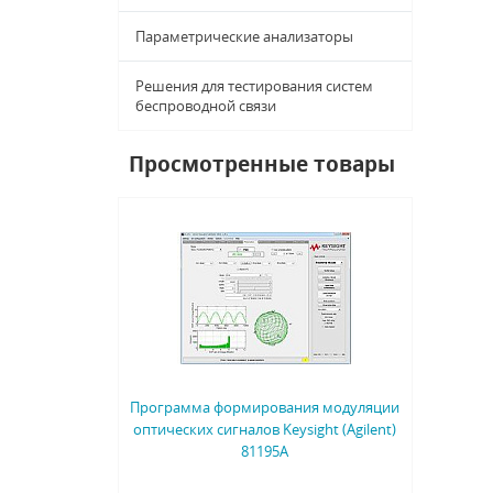
Параметрические анализаторы
Решения для тестирования систем
беспроводной связи
Просмотренные товары
Программа формирования модуляции
оптических сигналов Keysight (Agilent)
81195A