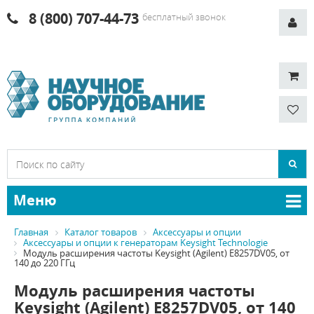
8 (800) 707-44-73
бесплатный звонок
Меню
Главная
Каталог товаров
Аксессуары и опции
Аксессуары и опции к генераторам Keysight Technologie
Модуль расширения частоты Keysight (Agilent) E8257DV05, от
140 до 220 ГГц
Модуль расширения частоты
Keysight (Agilent) E8257DV05, от 140