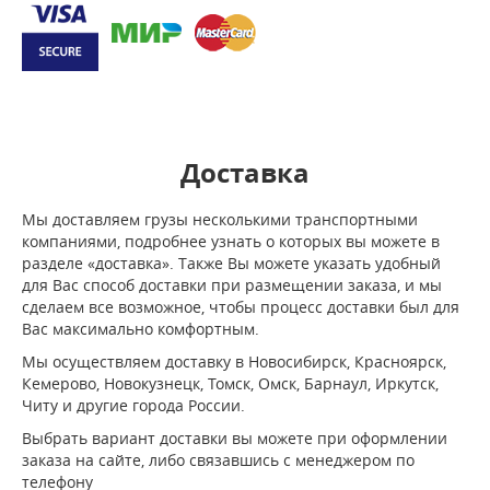
Доставка
Мы доставляем грузы несколькими транспортными
компаниями, подробнее узнать о которых вы можете в
разделе «доставка». Также Вы можете указать удобный
для Вас способ доставки при размещении заказа, и мы
сделаем все возможное, чтобы процесс доставки был для
Вас максимально комфортным.
Мы осуществляем доставку в Новосибирск, Красноярск,
Кемерово, Новокузнецк, Томск, Омск, Барнаул, Иркутск,
Читу и другие города России.
Выбрать вариант доставки вы можете при оформлении
заказа на сайте, либо связавшись с менеджером по
телефону