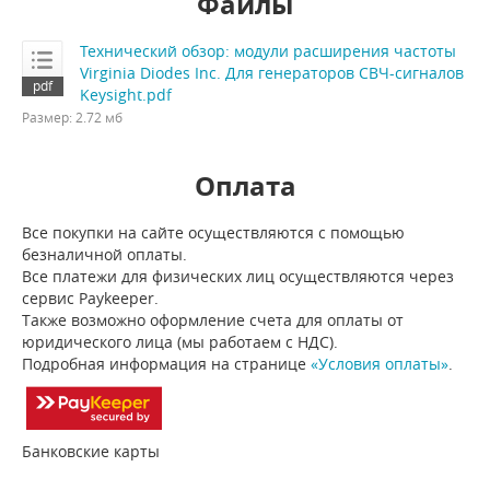
Файлы
Технический обзор: модули расширения частоты
Virginia Diodes Inc. Для генераторов СВЧ-сигналов
Keysight.pdf
Размер: 2.72 мб
Оплата
Все покупки на сайте осуществляются с помощью
безналичной оплаты.
Все платежи для физических лиц осуществляются через
сервис Paykeeper.
Также возможно оформление счета для оплаты от
юридического лица (мы работаем с НДС).
Подробная информация на странице
«Условия оплаты»
.
Банковские карты