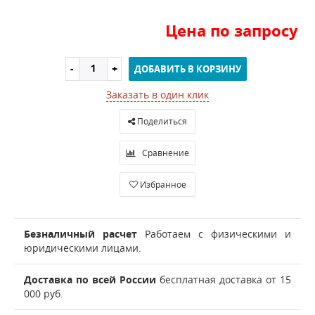
Цена по запросу
ДОБАВИТЬ В КОРЗИНУ
Заказать в один клик
Поделиться
Сравнение
Избранное
Безналичный расчет
Работаем с физическими и
юридическими лицами.
Доставка по всей России
бесплатная доставка от 15
000 руб.