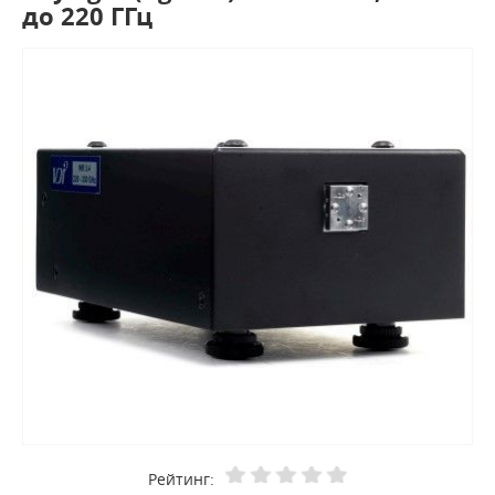
до 220 ГГц
Рейтинг: