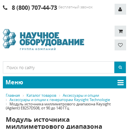
8 (800) 707-44-73
бесплатный звонок
Меню
Главная
Каталог товаров
Аксессуары и опции
Аксессуары и опции к генераторам Keysight Technologie
Модуль источника миллиметрового диапазона Keysight
(Agilent) E8257DS08, от 90 до 140 ГГц
Модуль источника
миллиметрового диапазона