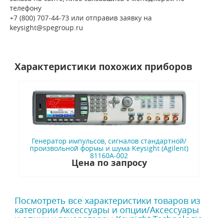
телефону
+7 (800) 707-44-73 или отправив заявку на
keysight@spegroup.ru
Характеристики похожих приборов
Генератор импульсов, сигналов стандартной/
произвольной формы и шума Keysight (Agilent)
81160A-002
Цена по запросу
Посмотреть все характеристики товаров из
категории Аксессуары и опции/Аксессуары