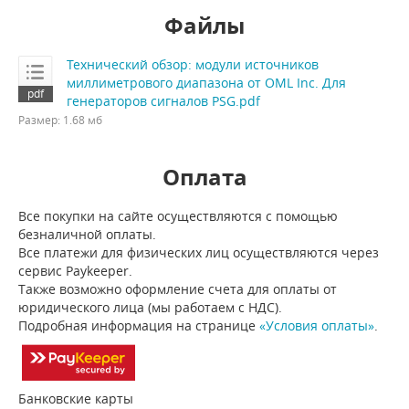
Файлы
Технический обзор: модули источников
миллиметрового диапазона от OML Inc. Для
генераторов сигналов PSG.pdf
Размер: 1.68 мб
Оплата
Все покупки на сайте осуществляются с помощью
безналичной оплаты.
Все платежи для физических лиц осуществляются через
сервис Paykeeper.
Также возможно оформление счета для оплаты от
юридического лица (мы работаем с НДС).
Подробная информация на странице
«Условия оплаты»
.
Банковские карты