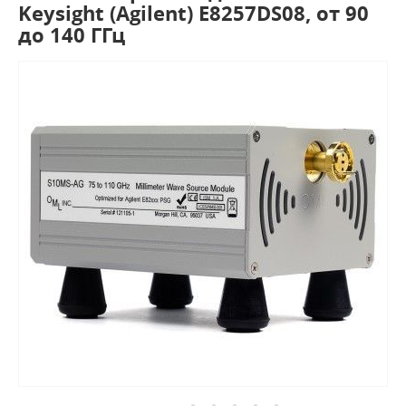
Keysight (Agilent) E8257DS08, от 90
до 140 ГГц