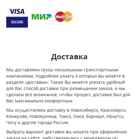
Доставка
Мы доставляем грузы несколькими транспортными
компаниями, подробнее узнать о которых вы можете в
разделе «доставка». Также Вы можете указать удобный
для Вас способ доставки при размещении заказа, и мы
сделаем все возможное, чтобы процесс доставки был для
Вас максимально комфортным.
Мы осуществляем доставку в Новосибирск, Красноярск,
Кемерово, Новокузнецк, Томск, Омск, Барнаул, Иркутск,
Читу и другие города России.
Выбрать вариант доставки вы можете при оформлении
заказа на сайте, либо связавшись с менеджером по