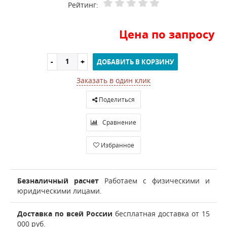
Рейтинг:
Цена по запросу
ДОБАВИТЬ В КОРЗИНУ
Заказать в один клик
Поделиться
Сравнение
Избранное
Безналичный расчет
Работаем с физическими и
юридическими лицами.
Доставка по всей России
бесплатная доставка от 15
000 руб.