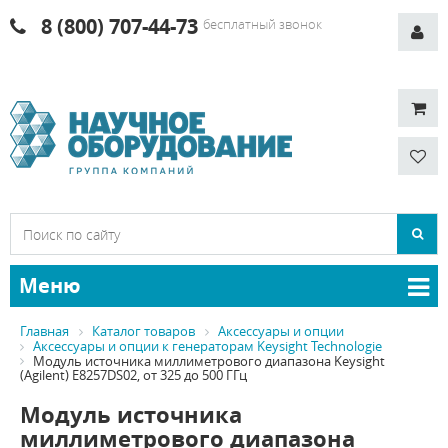
8 (800) 707-44-73
бесплатный звонок
Меню
Главная
Каталог товаров
Аксессуары и опции
Аксессуары и опции к генераторам Keysight Technologie
Модуль источника миллиметрового диапазона Keysight
(Agilent) E8257DS02, от 325 до 500 ГГц
Модуль источника
миллиметрового диапазона