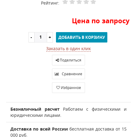
Рейтинг:
Цена по запросу
ДОБАВИТЬ В КОРЗИНУ
Заказать в один клик
Поделиться
Сравнение
Избранное
Безналичный расчет
Работаем с физическими и
юридическими лицами.
Доставка по всей России
бесплатная доставка от 15
000 руб.