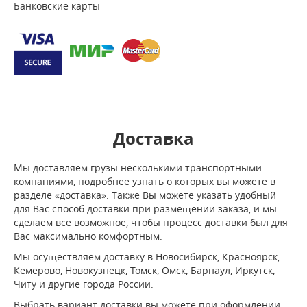
Банковские карты
Доставка
Мы доставляем грузы несколькими транспортными
компаниями, подробнее узнать о которых вы можете в
разделе «доставка». Также Вы можете указать удобный
для Вас способ доставки при размещении заказа, и мы
сделаем все возможное, чтобы процесс доставки был для
Вас максимально комфортным.
Мы осуществляем доставку в Новосибирск, Красноярск,
Кемерово, Новокузнецк, Томск, Омск, Барнаул, Иркутск,
Читу и другие города России.
Выбрать вариант доставки вы можете при оформлении