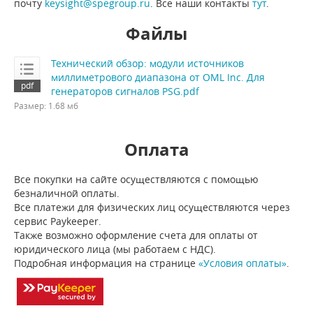
почту
keysight@spegroup.ru
. Все наши контакты
тут
.
Файлы
Технический обзор: модули источников
миллиметрового диапазона от OML Inc. Для
генераторов сигналов PSG.pdf
Размер: 1.68 мб
Оплата
Все покупки на сайте осуществляются с помощью
безналичной оплаты.
Все платежи для физических лиц осуществляются через
сервис Paykeeper.
Также возможно оформление счета для оплаты от
юридического лица (мы работаем с НДС).
Подробная информация на странице
«Условия оплаты»
.