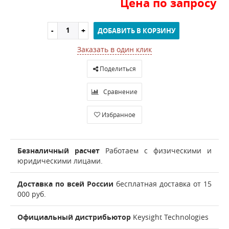
Цена по запросу
ДОБАВИТЬ В КОРЗИНУ
Заказать в один клик
Поделиться
Сравнение
Избранное
Безналичный расчет
Работаем с физическими и
юридическими лицами.
Доставка по всей России
бесплатная доставка от 15
000 руб.
Официальный дистрибьютор
Keysight Technologies