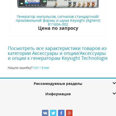
Генератор импульсов, сигналов стандартной/
произвольной формы и шума Keysight (Agilent)
81160A-002
Цена по запросу
Посмотреть все характеристики товаров из
категории Аксессуары и опции/Аксессуары
и опции к генераторам Keysight Technologie
Нашли ошибку?
Ctrl + Enter
Рекомендуемые разделы
Информация