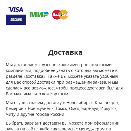
Доставка
Мы доставляем грузы несколькими транспортными
компаниями, подробнее узнать о которых вы можете в
разделе «доставка». Также Вы можете указать удобный
для Вас способ доставки при размещении заказа, и мы
сделаем все возможное, чтобы процесс доставки был для
Вас максимально комфортным.
Мы осуществляем доставку в Новосибирск, Красноярск,
Кемерово, Новокузнецк, Томск, Омск, Барнаул, Иркутск,
Читу и другие города России.
Выбрать вариант доставки вы можете при оформлении
заказа на сайте, либо связавшись с менеджером по