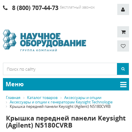
8 (800) 707-44-73
бесплатный звонок
Меню
Главная
Каталог товаров
Аксессуары и опции
Аксессуары и опции к генераторам Keysight Technologie
Крышка передней панели Keysight (Agilent) N5180CVRB
Крышка передней панели Keysight
(Agilent) N5180CVRB