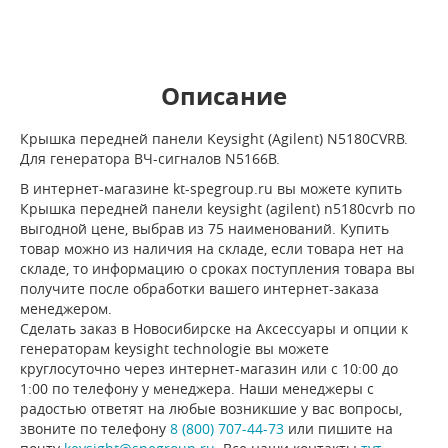
Описание
Крышка передней панели Keysight (Agilent) N5180CVRB.
Для генератора ВЧ-сигналов N5166B.
В интернет-магазине kt-spegroup.ru вы можете купить
Крышка передней панели keysight (agilent) n5180cvrb по
выгодной цене, выбрав из 75 наименований. Купить
товар можно из наличия на складе, если товара нет на
складе, то информацию о сроках поступления товара вы
получите после обработки вашего интернет-заказа
менеджером.
Сделать заказ в Новосибирске на Аксессуары и опции к
генераторам keysight technologie вы можете
круглосуточно через интернет-магазин или с 10:00 до
1:00 по телефону у менеджера. Наши менеджеры с
радостью ответят на любые возникшие у вас вопросы,
звоните по телефону
8 (800) 707-44-73
или пишите на