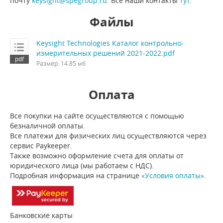
почту
keysight@spegroup.ru
. Все наши контакты
тут
.
Файлы
Keysight Technologies Каталог контрольно-
измерительных решений 2021-2022.pdf
Размер: 14.85 мб
Оплата
Все покупки на сайте осуществляются с помощью
безналичной оплаты.
Все платежи для физических лиц осуществляются через
сервис Paykeeper.
Также возможно оформление счета для оплаты от
юридического лица (мы работаем с НДС).
Подробная информация на странице
«Условия оплаты»
.
Банковские карты