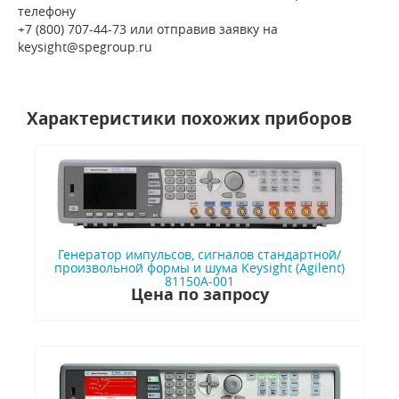
телефону
+7 (800) 707-44-73 или отправив заявку на
keysight@spegroup.ru
Характеристики похожих приборов
Генератор импульсов, сигналов стандартной/
произвольной формы и шума Keysight (Agilent)
81150A-001
Цена по запросу