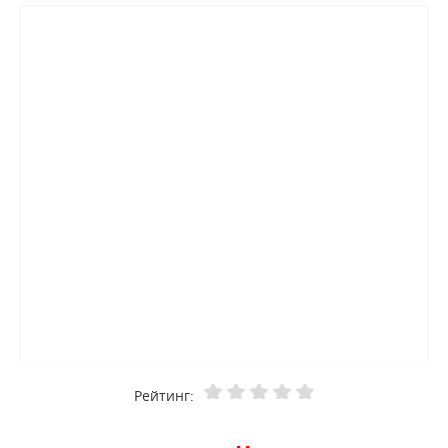
Рейтинг: