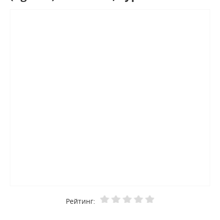
Рейтинг: