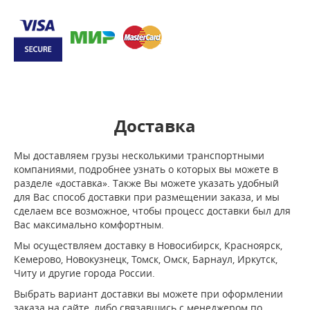
Доставка
Мы доставляем грузы несколькими транспортными
компаниями, подробнее узнать о которых вы можете в
разделе «доставка». Также Вы можете указать удобный
для Вас способ доставки при размещении заказа, и мы
сделаем все возможное, чтобы процесс доставки был для
Вас максимально комфортным.
Мы осуществляем доставку в Новосибирск, Красноярск,
Кемерово, Новокузнецк, Томск, Омск, Барнаул, Иркутск,
Читу и другие города России.
Выбрать вариант доставки вы можете при оформлении
заказа на сайте, либо связавшись с менеджером по