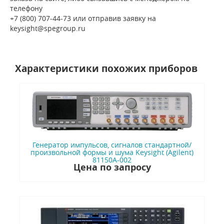
телефону
+7 (800) 707-44-73 или отправив заявку на
keysight@spegroup.ru
Характеристики похожих приборов
Генератор импульсов, сигналов стандартной/
произвольной формы и шума Keysight (Agilent)
81150A-002
Цена по запросу