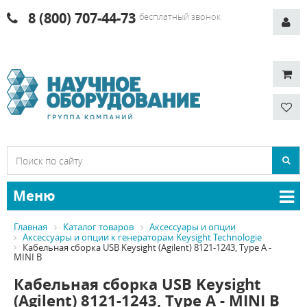
8 (800) 707-44-73
бесплатный звонок
Меню
Главная
Каталог товаров
Аксессуары и опции
Аксессуары и опции к генераторам Keysight Technologie
Кабельная сборка USB Keysight (Agilent) 8121-1243, Type A -
MINI B
Кабельная сборка USB Keysight
(Agilent) 8121-1243, Type A - MINI B