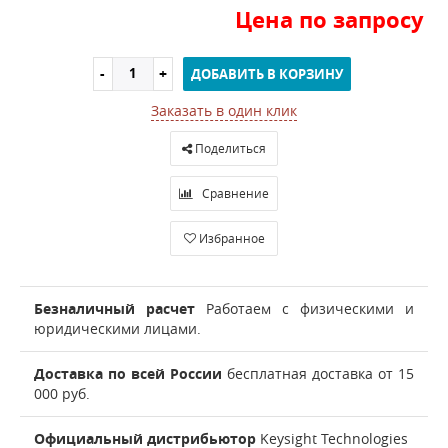
Цена по запросу
ДОБАВИТЬ В КОРЗИНУ
Заказать в один клик
Поделиться
Сравнение
Избранное
Безналичный расчет
Работаем с физическими и
юридическими лицами.
Доставка по всей России
бесплатная доставка от 15
000 руб.
Официальный дистрибьютор
Keysight Technologies