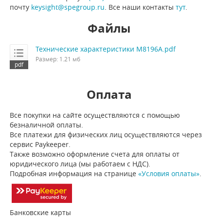
почту
keysight@spegroup.ru
. Все наши контакты
тут
.
Файлы
Технические характеристики M8196A.pdf
Размер: 1.21 мб
Оплата
Все покупки на сайте осуществляются с помощью
безналичной оплаты.
Все платежи для физических лиц осуществляются через
сервис Paykeeper.
Также возможно оформление счета для оплаты от
юридического лица (мы работаем с НДС).
Подробная информация на странице
«Условия оплаты»
.
Банковские карты