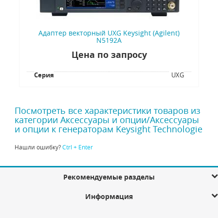
Адаптер векторный UXG Keysight (Agilent)
N5192A
Цена по запросу
Серия
UXG
Посмотреть все характеристики товаров из
категории Аксессуары и опции/Аксессуары
и опции к генераторам Keysight Technologie
Нашли ошибку?
Ctrl + Enter
Рекомендуемые разделы
Информация