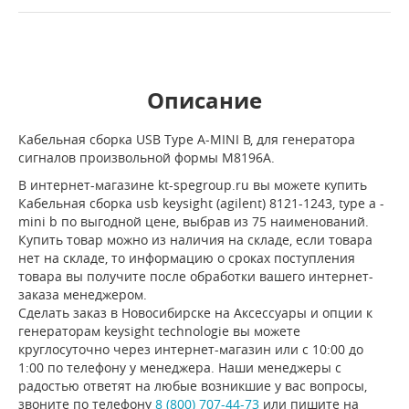
Описание
Кабельная сборка USB Type A-MINI B, для генератора
сигналов произвольной формы M8196A.
В интернет-магазине kt-spegroup.ru вы можете купить
Кабельная сборка usb keysight (agilent) 8121-1243, type a -
mini b по выгодной цене, выбрав из 75 наименований.
Купить товар можно из наличия на складе, если товара
нет на складе, то информацию о сроках поступления
товара вы получите после обработки вашего интернет-
заказа менеджером.
Сделать заказ в Новосибирске на Аксессуары и опции к
генераторам keysight technologie вы можете
круглосуточно через интернет-магазин или с 10:00 до
1:00 по телефону у менеджера. Наши менеджеры с
радостью ответят на любые возникшие у вас вопросы,
звоните по телефону
8 (800) 707-44-73
или пишите на