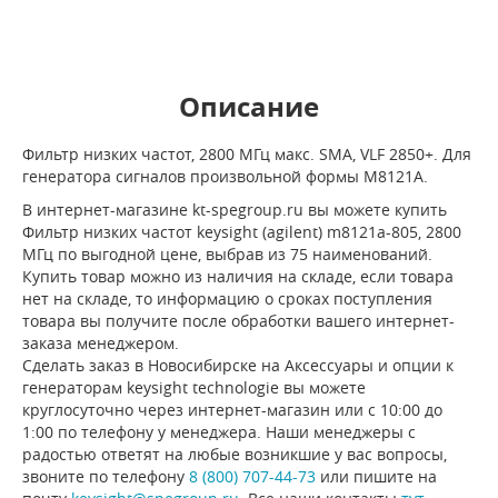
Описание
Фильтр низких частот, 2800 МГц макс. SMA, VLF 2850+. Для
генератора сигналов произвольной формы M8121A.
В интернет-магазине kt-spegroup.ru вы можете купить
Фильтр низких частот keysight (agilent) m8121a-805, 2800
МГц по выгодной цене, выбрав из 75 наименований.
Купить товар можно из наличия на складе, если товара
нет на складе, то информацию о сроках поступления
товара вы получите после обработки вашего интернет-
заказа менеджером.
Сделать заказ в Новосибирске на Аксессуары и опции к
генераторам keysight technologie вы можете
круглосуточно через интернет-магазин или с 10:00 до
1:00 по телефону у менеджера. Наши менеджеры с
радостью ответят на любые возникшие у вас вопросы,
звоните по телефону
8 (800) 707-44-73
или пишите на