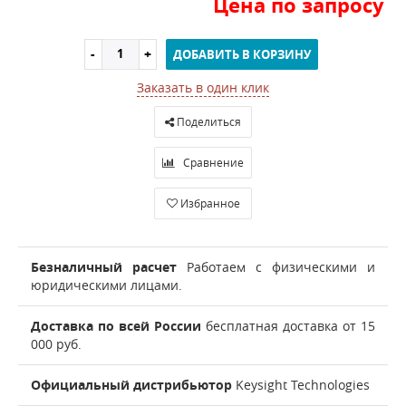
Цена по запросу
ДОБАВИТЬ В КОРЗИНУ
Заказать в один клик
Поделиться
Сравнение
Избранное
Безналичный расчет
Работаем с физическими и
юридическими лицами.
Доставка по всей России
бесплатная доставка от 15
000 руб.
Официальный дистрибьютор
Keysight Technologies