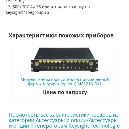
телефону
+7 (800) 707-44-73 или отправив заявку на
keysight@spegroup.ru
Характеристики похожих приборов
Модуль генератора сигналов произвольной
формы Keysight (Agilent) M8121A-001
Цена по запросу
Посмотреть все характеристики товаров из
категории Аксессуары и опции/Аксессуары
и опции к генераторам Keysight Technologie