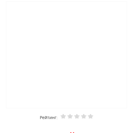
Рейтинг: