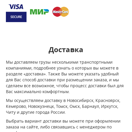
Доставка
Мы доставляем грузы несколькими транспортными
компаниями, подробнее узнать о которых вы можете в
разделе «доставка». Также Вы можете указать удобный
для Вас способ доставки при размещении заказа, и мы
сделаем все возможное, чтобы процесс доставки был для
Вас максимально комфортным.
Мы осуществляем доставку в Новосибирск, Красноярск,
Кемерово, Новокузнецк, Томск, Омск, Барнаул, Иркутск,
Читу и другие города России.
Выбрать вариант доставки вы можете при оформлении
заказа на сайте, либо связавшись с менеджером по