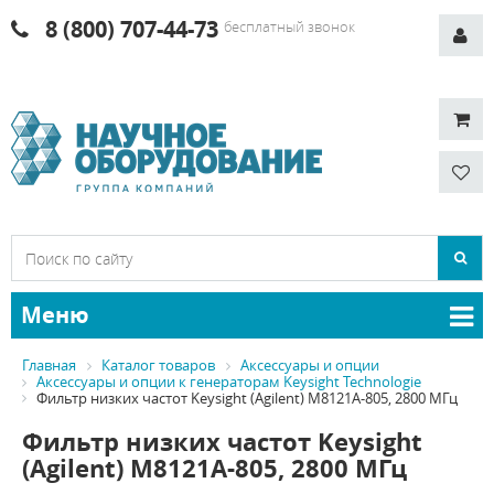
8 (800) 707-44-73
бесплатный звонок
Меню
Главная
Каталог товаров
Аксессуары и опции
Аксессуары и опции к генераторам Keysight Technologie
Фильтр низких частот Keysight (Agilent) M8121A-805, 2800 МГц
Фильтр низких частот Keysight
(Agilent) M8121A-805, 2800 МГц