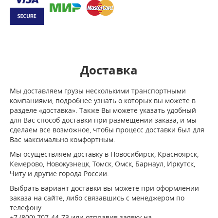
Доставка
Мы доставляем грузы несколькими транспортными
компаниями, подробнее узнать о которых вы можете в
разделе «доставка». Также Вы можете указать удобный
для Вас способ доставки при размещении заказа, и мы
сделаем все возможное, чтобы процесс доставки был для
Вас максимально комфортным.
Мы осуществляем доставку в Новосибирск, Красноярск,
Кемерово, Новокузнецк, Томск, Омск, Барнаул, Иркутск,
Читу и другие города России.
Выбрать вариант доставки вы можете при оформлении
заказа на сайте, либо связавшись с менеджером по
телефону
+7 (800) 707-44-73 или отправив заявку на