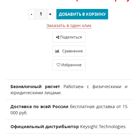
ДОБАВИТЬ В КОРЗИНУ
Заказать в один клик
Поделиться
Сравнение
Избранное
Безналичный расчет
Работаем с физическими и
юридическими лицами.
Доставка по всей России
бесплатная доставка от 15
000 руб.
Официальный дистрибьютор
Keysight Technologies