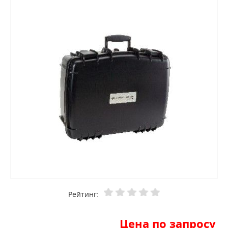
Рейтинг:
Цена по запросу