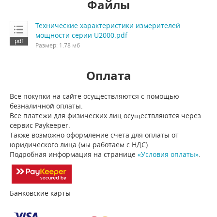
Файлы
Технические характеристики измерителей
мощности серии U2000.pdf
Размер: 1.78 мб
Оплата
Все покупки на сайте осуществляются с помощью
безналичной оплаты.
Все платежи для физических лиц осуществляются через
сервис Paykeeper.
Также возможно оформление счета для оплаты от
юридического лица (мы работаем с НДС).
Подробная информация на странице
«Условия оплаты»
.
Банковские карты