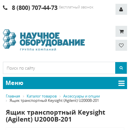
8 (800) 707-44-73
бесплатный звонок
Меню
Главная
Каталог товаров
Аксессуары и опции
Ящик транспортный Keysight (Agilent) U2000B-201
Ящик транспортный Keysight
(Agilent) U2000B-201