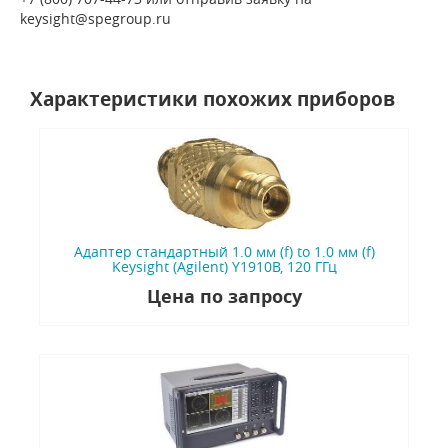
keysight@spegroup.ru
Характеристики похожих приборов
Адаптер стандартный 1.0 мм (f) to 1.0 мм (f)
Keysight (Agilent) Y1910B, 120 ГГц
Цена по запросу