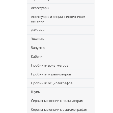
Аксессуары
Аксессуары и опции к источникам
питания
Датчики
Зажимы
Запуск-a
Кабели
Пробники вольтметров
Пробники мультиметров
Пробники осциллографов
Щупы
Сервисные опции к вольтметрам
Сервисные опции к осциллографам