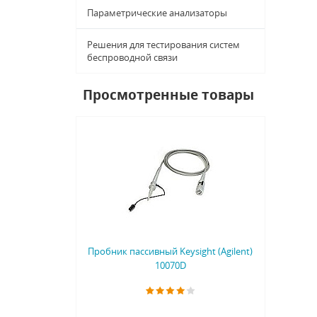
Параметрические анализаторы
Решения для тестирования систем
беспроводной связи
Просмотренные товары
Пробник пассивный Keysight (Agilent)
10070D