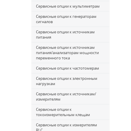
Сервисные опции к мультиметрам
Сервисные опции к генераторам
сигналов
Сервисные опции к источникам
питания
Сервисные опции к источникам
питания/анализаторам мощности
переменного тока
Сервисные опции к частотомерам
Сервисные опции к электронным
нагрузкам
Сервисные опции к источникам/
измерителям
Сервисные опции к
токоизмерительным клещам
Сервисные опции к измерителям
RLC