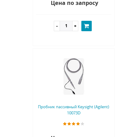
Цена по запросу
Пробник пассивный Keysight (Agilent)
10073D