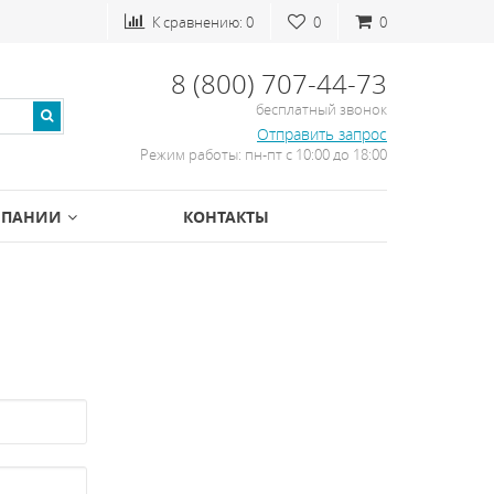
К сравнению:
0
0
0
8 (800) 707-44-73
бесплатный звонок
Отправить запрос
Режим работы: пн-пт с 10:00 до 18:00
МПАНИИ
КОНТАКТЫ