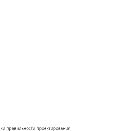
верки правильности проектирования;