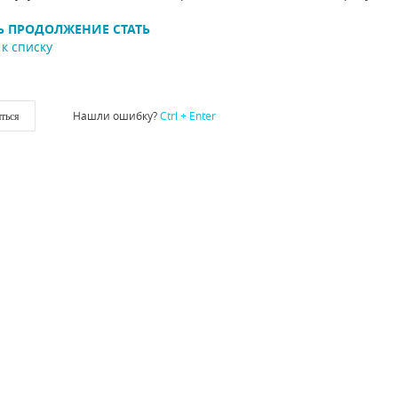
Ь ПРОДОЛЖЕНИЕ СТАТЬ
к списку
Нашли ошибку?
Ctrl + Enter
ться