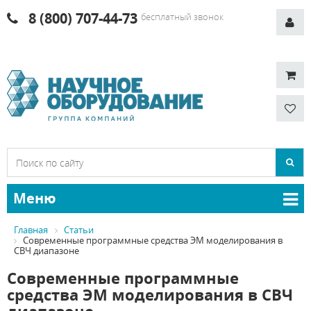
8 (800) 707-44-73
бесплатный звонок
Меню
Главная
Статьи
Современные программные средства ЭМ моделирования в
СВЧ диапазоне
Современные программные
средства ЭМ моделирования в СВЧ