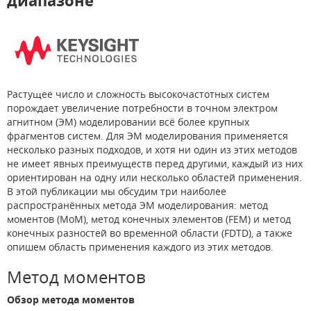
диапазоне
Растущее число и сложность высокочастотных систем
порождает увеличение потребности в точном электром
агнитном (ЭМ) моделировании всё более крупных
фрагментов систем. Для ЭМ моделирования применяется
несколько разных подходов, и хотя ни один из этих методов
не имеет явных преимуществ перед другими, каждый из них
ориентирован на одну или несколько областей применения.
В этой публикации мы обсудим три наиболее
распространённых метода ЭМ моделирования: метод
моментов (MoM), метод конечных элементов (FEM) и метод
конечных разностей во временной области (FDTD), а также
опишем область применения каждого из этих методов.
Метод моментов
Обзор метода моментов