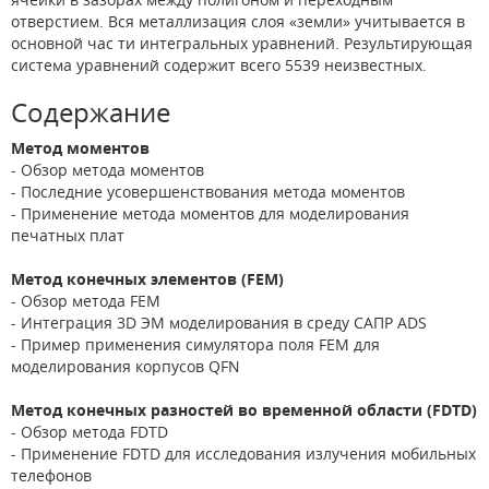
отверстием. Вся металлизация слоя «земли» учитывается в
основной час ти интегральных уравнений. Результирующая
система уравнений содержит всего 5539 неизвестных.
Содержание
Метод моментов
- Обзор метода моментов
- Последние усовершенствования метода моментов
- Применение метода моментов для моделирования
печатных плат
Метод конечных элементов (FEM)
- Обзор метода FEM
- Интеграция 3D ЭМ моделирования в среду САПР ADS
- Пример применения симулятора поля FEM для
моделирования корпусов QFN
Метод конечных разностей во временной области (FDTD)
- Обзор метода FDTD
- Применение FDTD для исследования излучения мобильных
телефонов