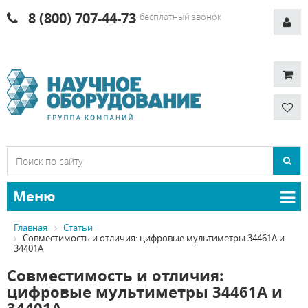
8 (800) 707-44-73
бесплатный звонок
Меню
Главная
Статьи
Совместимость и отличия: цифровые мультиметры 34461A и
34401A
Совместимость и отличия:
цифровые мультиметры 34461A и