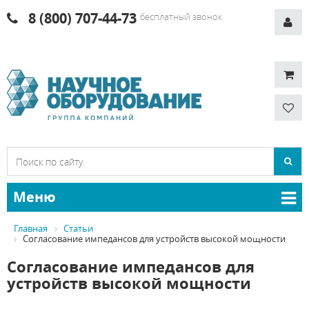
8 (800) 707-44-73
бесплатный звонок
Меню
Главная
Статьи
Согласование импедансов для устройств высокой мощности
Согласование импедансов для
устройств высокой мощности