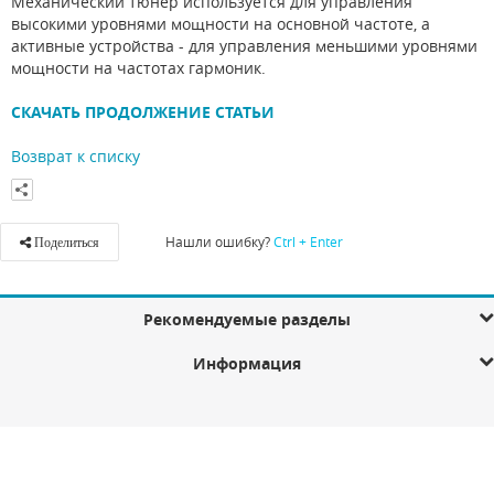
Механический тюнер используется для управления
высокими уровнями мощности на основной частоте, а
активные устройства - для управления меньшими уровнями
мощности на частотах гармоник.
СКАЧАТЬ ПРОДОЛЖЕНИЕ СТАТЬИ
Возврат к списку
Нашли ошибку?
Ctrl + Enter
Поделиться
Рекомендуемые разделы
Информация