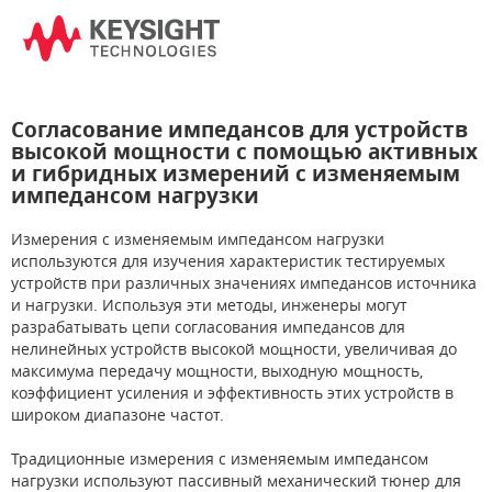
Согласование импедансов для устройств
высокой мощности с помощью активных
и гибридных измерений с изменяемым
импедансом нагрузки
Измерения с изменяемым импедансом нагрузки
используются для изучения характеристик тестируемых
устройств при различных значениях импедансов источника
и нагрузки. Используя эти методы, инженеры могут
разрабатывать цепи согласования импедансов для
нелинейных устройств высокой мощности, увеличивая до
максимума передачу мощности, выходную мощность,
коэффициент усиления и эффективность этих устройств в
широком диапазоне частот.
Традиционные измерения с изменяемым импедансом
нагрузки используют пассивный механический тюнер для