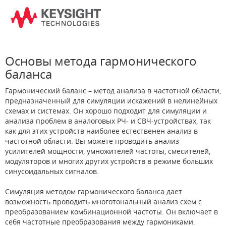
Основы метода гармонического
баланса
Гармонический баланс – метод анализа в частотной области,
предназначенный для симуляции искажений в нелинейных
схемах и системах. Он хорошо подходит для симуляции и
анализа проблем в аналоговых РЧ- и СВЧ-устройствах, так
как для этих устройств наиболее естественен анализ в
частотной области. Вы можете проводить анализ
усилителей мощности, умножителей частоты, смесителей,
модуляторов и многих других устройств в режиме больших
синусоидальных сигналов.
Симуляция методом гармонического баланса дает
возможность проводить многотональный анализ схем с
преобразованием комбинационной частоты. Он включает в
себя частотные преобразования между гармониками.