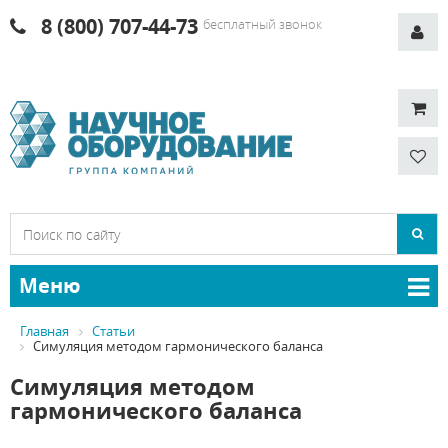
8 (800) 707-44-73
бесплатный звонок
Меню
Главная
Статьи
Симуляция методом гармонического баланса
Симуляция методом
гармонического баланса