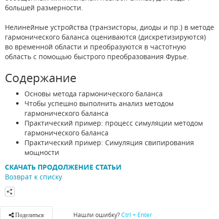
большей размерности.
Нелинейные устройства (транзисторы, диоды и пр.) в методе
гармонического баланса оцениваются (дискретизируются)
во временной области и преобразуются в частотную
область с помощью быстрого преобразования Фурье.
Содержание
Основы метода гармонического баланса
Чтобы успешно выполнить анализ методом
гармонического баланса
Практический пример: процесс симуляции методом
гармонического баланса
Практический пример: Симуляция свипирования
мощности
СКАЧАТЬ ПРОДОЛЖЕНИЕ СТАТЬИ
Возврат к списку
Нашли ошибку?
Ctrl + Enter
Поделиться