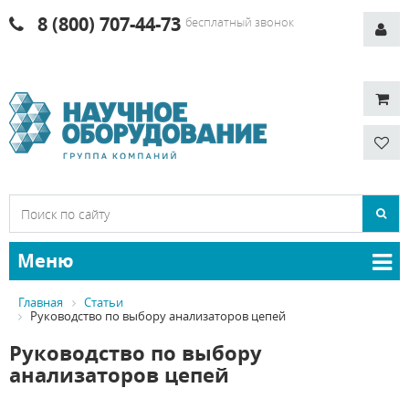
8 (800) 707-44-73
бесплатный звонок
Меню
Главная
Статьи
Руководство по выбору анализаторов цепей
Руководство по выбору
анализаторов цепей