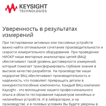
Уверенность в результатах
измерений
При тестировании активных или пассивных устройств
важно найти оптимальное сочетание производительности и
скорости измерительного оборудования. При проведении
НИОКР наши векторные анализаторы цепей (ВАЦ)
обеспечивают такой уровень достоверности измерений,
который помогает трансформировать глубокие знания в
высокое качество разработок. На производстве наши
недорогие ВАЦ обеспечивают производительность и
надёжность, что позволяет превращать детали в
конкурентоспособные компоненты. Каждый ВАЦ компании
Kaysight - это воплощение нашего профессионального
опыта в области тестирования параметров линейных и
нелинейных устройств. И в лаборатории, и на
производстве, и в полевых условиях Вы будете уверены в