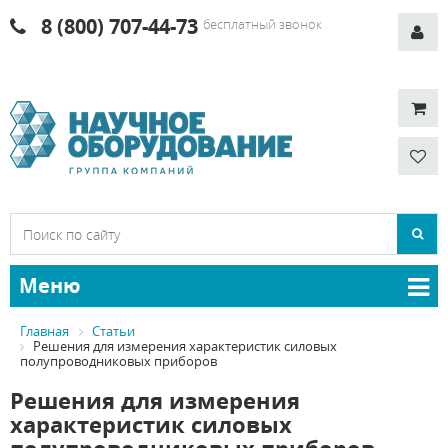
8 (800) 707-44-73
бесплатный звонок
Меню
Главная
Статьи
Решения для измерения характеристик силовых
полупроводниковых приборов
Решения для измерения
характеристик силовых