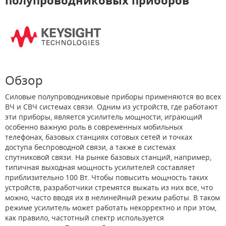
полупроводниковых приборов
Обзор
Силовые полупроводниковые приборы применяются во всех
ВЧ и СВЧ системах связи. Одним из устройств, где работают
эти приборы, является усилитель мощности, играющий
особенно важную роль в современных мобильных
телефонах, базовых станциях сотовых сетей и точках
доступа беспроводной связи, а также в системах
спутниковой связи. На рынке базовых станций, например,
типичная выходная мощность усилителей составляет
приблизительно 100 Вт. Чтобы повысить мощность таких
устройств, разработчики стремятся выжать из них все, что
можно, часто вводя их в нелинейный режим работы. В таком
режиме усилитель может работать некорректно и при этом,
как правило, частотный спектр используется