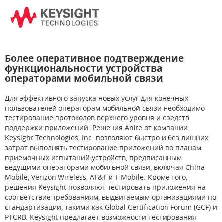
Более оперативное подтверждение
функциональности устройства
операторами мобильной связи
Для эффективного запуска новых услуг для конечных
пользователей операторам мобильной связи необходимо
тестирование протоколов верхнего уровня и средств
поддержки приложений. Решения Anite от компании
Keysight Technologies, Inc. позволяют быстро и без лишних
затрат выполнять тестирование приложений по планам
приемочных испытаний устройств, предписанным
ведущими операторами мобильной связи, включая China
Mobile, Verizon Wireless, AT&T и T-Mobile. Кроме того,
решения Keysight позволяют тестировать приложения на
соответствие требованиям, выдвигаемым организациями по
стандартизации, такими как Global Certification Forum (GCF) и
PTCRB. Keysight предлагает возможности тестирования