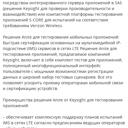
посредством интегрированного сервера приложений в SAS
(решение Keysight для проверки производительности и
взаимодействия) или компактной платформы тестирования
приложений S-CORE для испытаний на соответствие
требованиям Verizon Wireless.
Решение Anite для тестирования мобильных приложений:
быстрая сертификация основанных на мультимедийной IP-
подсистеме (IMS) сервисов в сетях LTE Решение Anite для
тестирования приложений, предлагаемое компанией
Keysight, включает в себя комплект тестов для приложений;
полноценный многофункциональный интерфейс
пользователя с мощными возможностями регистрации
данных и широкий набор тестовых сценариев. Все это
позволяет ускорить приемку операторами мобильной связи
и сертификацию устройств.
Преимущества решения Anite от Keysight для тестирования
приложений:
– обеспечивает комплексную поддержку планов испытаний
IMS в сетях LTE согласно предписаниям ведущих операторов