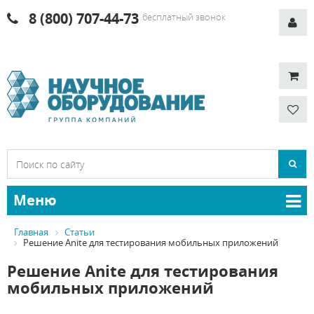
8 (800) 707-44-73
бесплатный звонок
Меню
Главная
Статьи
Решение Anite для тестирования мобильных приложений
Решение Anite для тестирования
мобильных приложений