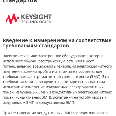
стандартов
Введение к измерениям на соответствие
требованиям стандартов
Электрическое или электронное оборудование, которое
использует общую электрическую сеть или имеет
потенциальную возможность генерации электромагнитного
излучения, должно пройти испытания на соответствие
требованиям электромагнитной совместимости (ЭМС). Эти
требования можно разделить на четыре основных типа
испытаний: измерение излучаемых электромагнитных
помех (излучаемых ЭМП) и кондуктивных электромагнитных
помех (кондуктивных ЭМП), испытания на устойчивость к
излучаемым ЭМП и кондуктивным ЭМП.
При тестировании кондуктивных ЭМП сосредоточиваются