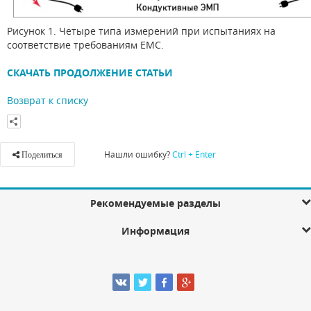
Рисунок 1. Четыре типа измерений при испытаниях на
соответствие требованиям EMC.
СКАЧАТЬ ПРОДОЛЖЕНИЕ СТАТЬИ
Возврат к списку
Нашли ошибку?
Ctrl + Enter
Поделиться
Рекомендуемые разделы
Информация