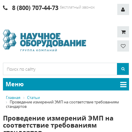
8 (800) 707-44-73
бесплатный звонок
Меню
Главная
Статьи
Проведение измерений ЭМП на соответствие требованиям
стандартов
Проведение измерений ЭМП на
соответствие требованиям