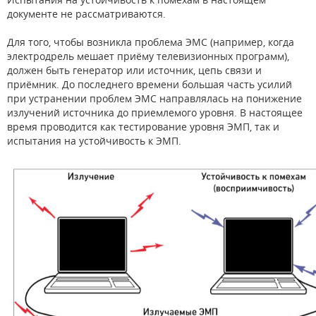
документе не рассматриваются.
Для того, чтобы возникла проблема ЭМС (например, когда
электродрель мешает приёму телевизионных программ),
должен быть генератор или источник, цепь связи и
приёмник. До последнего времени большая часть усилий
при устранении проблем ЭМС направлялась на понижение
излучений источника до приемлемого уровня. В настоящее
время проводится как тестирование уровня ЭМП, так и
испытания на устойчивость к ЭМП.