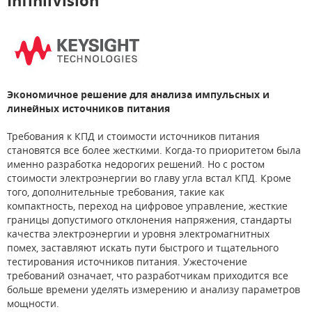
InfiniiVision
Экономичное решение для анализа импульсных и
линейных источников питания
Требования к КПД и стоимости источников питания
становятся все более жесткими. Когда-то приоритетом была
именно разработка недорогих решений. Но с ростом
стоимости электроэнергии во главу угла встал КПД. Кроме
того, дополнительные требования, такие как
компактность, переход на цифровое управление, жесткие
границы допустимого отклонения напряжения, стандарты
качества электроэнергии и уровня электромагнитных
помех, заставляют искать пути быстрого и тщательного
тестирования источников питания. Ужесточение
требований означает, что разработчикам приходится все
больше времени уделять измерению и анализу параметров
мощности.