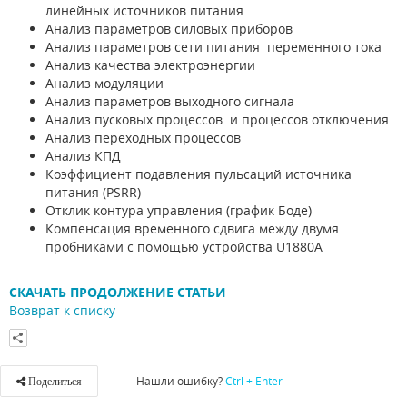
линейных источников питания
Анализ параметров силовых приборов
Анализ параметров сети питания переменного тока
Анализ качества электроэнергии
Анализ модуляции
Анализ параметров выходного сигнала
Анализ пусковых процессов и процессов отключения
Анализ переходных процессов
Анализ КПД
Коэффициент подавления пульсаций источника
питания (PSRR)
Отклик контура управления (график Боде)
Компенсация временного сдвига между двумя
пробниками с помощью устройства U1880A
СКАЧАТЬ ПРОДОЛЖЕНИЕ СТАТЬИ
Возврат к списку
Нашли ошибку?
Ctrl + Enter
Поделиться