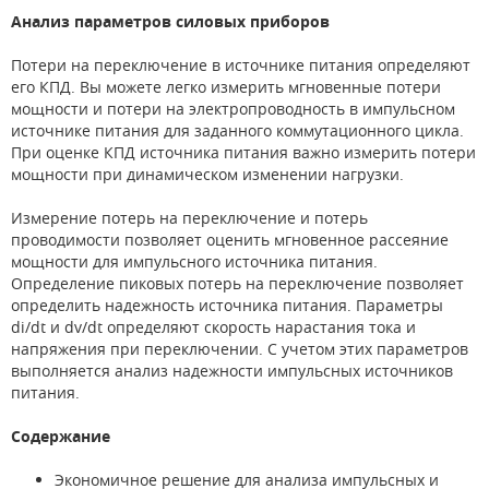
Анализ параметров силовых приборов
Потери на переключение в источнике питания определяют
его КПД. Вы можете легко измерить мгновенные потери
мощности и потери на электропроводность в импульсном
источнике питания для заданного коммутационного цикла.
При оценке КПД источника питания важно измерить потери
мощности при динамическом изменении нагрузки.
Измерение потерь на переключение и потерь
проводимости позволяет оценить мгновенное рассеяние
мощности для импульсного источника питания.
Определение пиковых потерь на переключение позволяет
определить надежность источника питания. Параметры
di/dt и dv/dt определяют скорость нарастания тока и
напряжения при переключении. С учетом этих параметров
выполняется анализ надежности импульсных источников
питания.
Содержание
Экономичное решение для анализа импульсных и