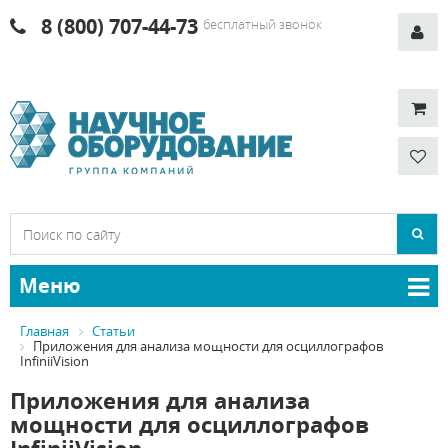
8 (800) 707-44-73
бесплатный звонок
Меню
Главная
Статьи
Приложения для анализа мощности для осциллографов
InfiniiVision
Приложения для анализа
мощности для осциллографов