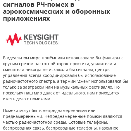
сигналов РЧ-помех в
аэрокосмических и оборонных
приложениях
В идеальном мире приёмники использовали бы фильтры с
крутым срезом частотной характеристики, усилители и
смесители никогда не искажали бы сигналы, центры
управления всегда координировали бы использование
радиочастотного спектра, а термин “джем” использовался бы
только за завтраком или на музыкальных фестивалях. Но
поскольку наш мир далек от идеального, нам приходится
иметь дело с помехами.
Помехи могут быть непреднамеренными или
преднамеренными. Непреднамеренные помехи являются
частью радиочастотной среды. Сотовые телефоны,
беспроводная связь, беспроводные телефоны, наземное