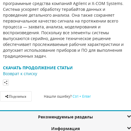
программные средства компаний Agilent и X-COM Systems.
Система ускоряет обработку терабайтов данных и
проведение детального анализа. Она также сохраняет
первоначальное качество сигнала на протяжении всего
процесса — захвата, анализа, моделирования и
воспроизведения. Поскольку все элементы системы
выпускаются серийно, данное техническое решение
обеспечивает прослеживаемые рабочие характеристики и
допускает использование приборов и ПО для выполнения
традиционных задач.
СКАЧАТЬ ПРОДОЛЖЕНИЕ СТАТЬИ
Возврат к списку
Нашли ошибку?
Ctrl + Enter
Поделиться
Рекомендуемые разделы
Информация