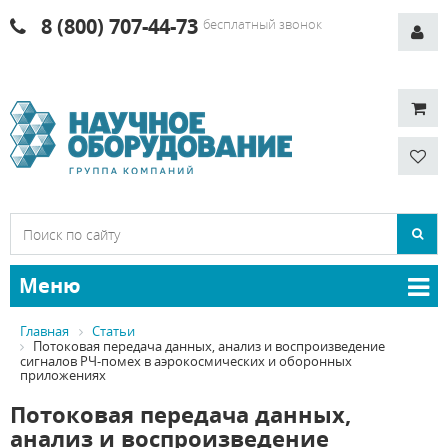
8 (800) 707-44-73
бесплатный звонок
Меню
Главная
Статьи
Потоковая передача данных, анализ и воспроизведение
сигналов РЧ-помех в аэрокосмических и оборонных
приложениях
Потоковая передача данных,
анализ и воспроизведение