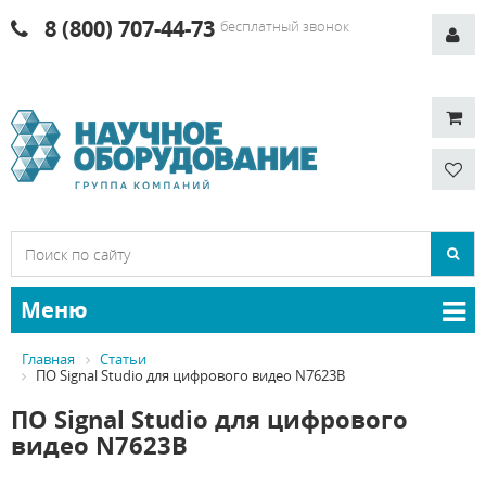
8 (800) 707-44-73
бесплатный звонок
Меню
Главная
Статьи
ПО Signal Studio для цифрового видео N7623B
ПО Signal Studio для цифрового
видео N7623B