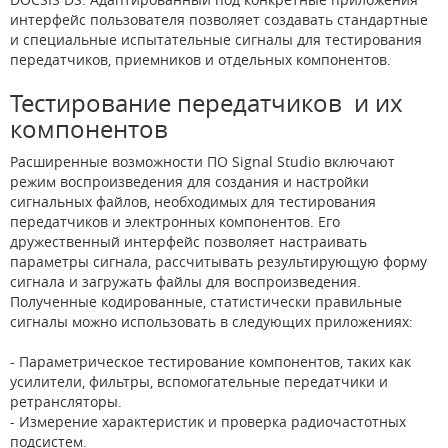
интерфейс пользователя позволяет создавать стандартные
и специальные испытательные сигналы для тестирования
передатчиков, приемников и отдельных компонентов.
Тестирование передатчиков и их
компонентов
Расширенные возможности ПО Signal Studio включают
режим воспроизведения для создания и настройки
сигнальных файлов, необходимых для тестирования
передатчиков и электронных компонентов. Его
дружественный интерфейс позволяет настраивать
параметры сигнала, рассчитывать результирующую форму
сигнала и загружать файлы для воспроизведения.
Полученные кодированные, статистически правильные
сигналы можно использовать в следующих приложениях:
- Параметрическое тестирование компонентов, таких как
усилители, фильтры, вспомогательные передатчики и
ретрансляторы.
- Измерение характеристик и проверка радиочастотных
подсистем.