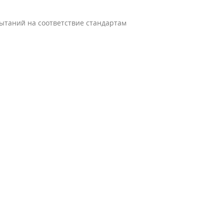
пытаний на соответствие стандартам