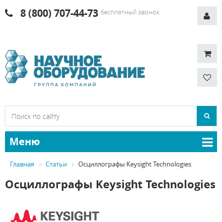
8 (800) 707-44-73
бесплатный звонок
Меню
Главная
Статьи
Осциллографы Keysight Technologies
Осциллографы Keysight Technologies