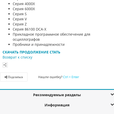
Серия 4000X
Серия 6000X
Серия S
Серия V
Серия Z
Серия 86100 DCA-X
Прикладное программное обеспечение для
осциллографов
Пробники и принадлежности
СКАЧАТЬ ПРОДОЛЖЕНИЕ СТАТЬ
Возврат к списку
Нашли ошибку?
Ctrl + Enter
Поделиться
Рекомендуемые разделы
Информация