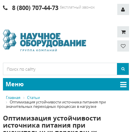
8 (800) 707-44-73
бесплатный звонок
Меню
Главная
Статьи
Оптимизация устойчивости источника питания при
значительных переходных процессах в нагрузке
Оптимизация устойчивости
источника питания при