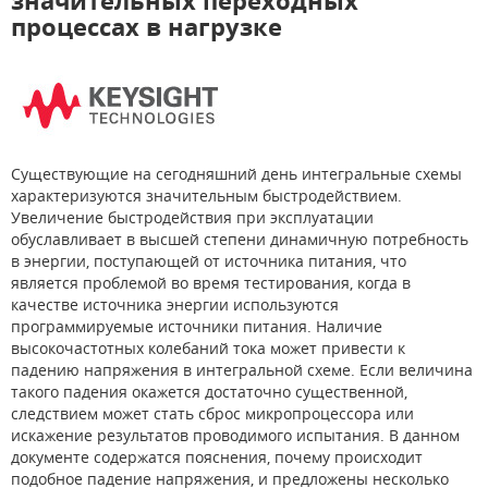
значительных переходных
процессах в нагрузке
Существующие на сегодняшний день интегральные схемы
характеризуются значительным быстродействием.
Увеличение быстродействия при эксплуатации
обуславливает в высшей степени динамичную потребность
в энергии, поступающей от источника питания, что
является проблемой во время тестирования, когда в
качестве источника энергии используются
программируемые источники питания. Наличие
высокочастотных колебаний тока может привести к
падению напряжения в интегральной схеме. Если величина
такого падения окажется достаточно существенной,
следствием может стать сброс микропроцессора или
искажение результатов проводимого испытания. В данном
документе содержатся пояснения, почему происходит
подобное падение напряжения, и предложены несколько