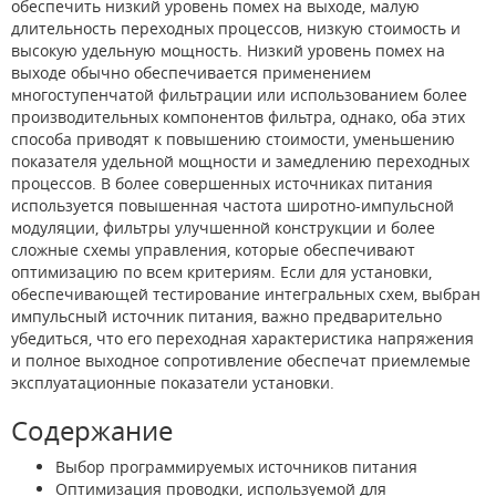
обеспечить низкий уровень помех на выходе, малую
длительность переходных процессов, низкую стоимость и
высокую удельную мощность. Низкий уровень помех на
выходе обычно обеспечивается применением
многоступенчатой фильтрации или использованием более
производительных компонентов фильтра, однако, оба этих
способа приводят к повышению стоимости, уменьшению
показателя удельной мощности и замедлению переходных
процессов. В более совершенных источниках питания
используется повышенная частота широтно-импульсной
модуляции, фильтры улучшенной конструкции и более
сложные схемы управления, которые обеспечивают
оптимизацию по всем критериям. Если для установки,
обеспечивающей тестирование интегральных схем, выбран
импульсный источник питания, важно предварительно
убедиться, что его переходная характеристика напряжения
и полное выходное сопротивление обеспечат приемлемые
эксплуатационные показатели установки.
Содержание
Выбор программируемых источников питания
Оптимизация проводки, используемой для