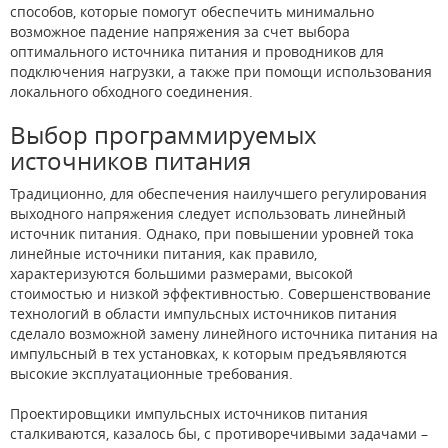
способов, которые помогут обеспечить минимально
возможное падение напряжения за счет выбора
оптимального источника питания и проводников для
подключения нагрузки, а также при помощи использования
локального обходного соединения.
Выбор программируемых
источников питания
Традиционно, для обеспечения наилучшего регулирования
выходного напряжения следует использовать линейный
источник питания. Однако, при повышении уровней тока
линейные источники питания, как правило,
характеризуются большими размерами, высокой
стоимостью и низкой эффективностью. Совершенствование
технологий в области импульсных источников питания
сделало возможной замену линейного источника питания на
импульсный в тех установках, к которым предъявляются
высокие эксплуатационные требования.
Проектировщики импульсных источников питания
сталкиваются, казалось бы, с противоречивыми задачами –