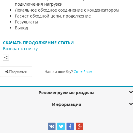
подключения нагрузки
Локальное обходное соединение с конденсатором
Расчет обходной цепи, продолжение
Результаты
Вывод
СКАЧАТЬ ПРОДОЛЖЕНИЕ СТАТЬИ
Возврат к списку
Нашли ошибку?
Ctrl + Enter
Поделиться
Рекомендуемые разделы
Информация