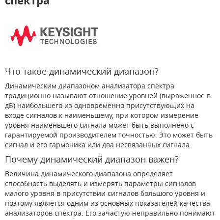
спектра
Что такое динамический диапазон?
Динамическим диапазоном анализатора спектра
традиционно называют отношение уровней (выраженное в
дБ) наибольшего из одновременно присутствующих на
входе сигналов к наименьшему, при котором измерение
уровня наименьшего сигнала может быть выполнено с
гарантируемой производителем точностью. Это может быть
сигнал и его гармоника или два несвязанных сигнала.
Почему динамический диапазон важен?
Величина динамического диапазона определяет
способность выделять и измерять параметры сигналов
малого уровня в присутствии сигналов большого уровня и
поэтому является одним из основных показателей качества
анализаторов спектра. Его зачастую неправильно понимают