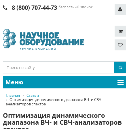
8 (800) 707-44-73
бесплатный звонок
Меню
Главная
Статьи
Оптимизация динамического диапазона ВЧ- и СВЧ-
анализаторов спектра
Оптимизация динамического
диапазона ВЧ- и СВЧ-анализаторов