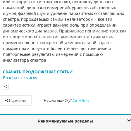
или некорректно истолковывают, поскольку диапазон
показаний, диапазон измерений, уровень собственных
шумов, фазовый шум и уровень паразитных составляющих
спектра, порождаемых самим анализатором – все эти
характеристики играют важную роль при определении
динамического диапазона. Правильное понимание того, как
интерпретировать понятие динамического диапазона
применительно к конкретной измерительной задаче
поможет вам получить более точные, достоверные и
повторяемые результаты измерений с помощью
анализатора спектра
СКАЧАТЬ ПРОДОЛЖЕНИЕ СТАТЬИ
Возврат к списку
Нашли ошибку?
Ctrl + Enter
Поделиться
Рекомендуемые разделы