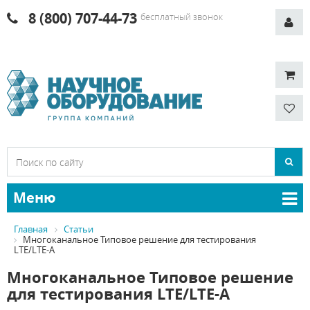
8 (800) 707-44-73
бесплатный звонок
Меню
Главная
Статьи
Многоканальное Типовое решение для тестирования
LTE/LTE-A
Многоканальное Типовое решение
для тестирования LTE/LTE-A