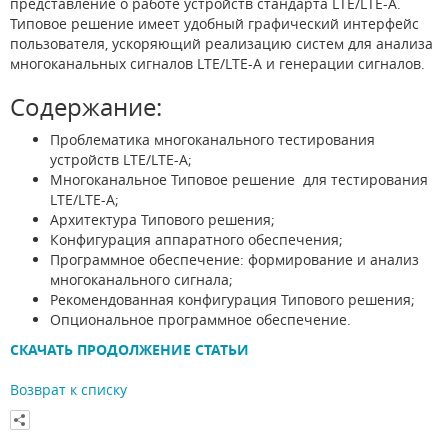
представление о работе устройств стандарта LTE/LTE-A.
Типовое решение имеет удобный графический интерфейс
пользователя, ускоряющий реализацию систем для анализа
многоканальных сигналов LTE/LTE-A и генерации сигналов.
Содержание:
Проблематика многоканального тестирования
устройств LTE/LTE-A;
Многоканальное Типовое решение для тестирования
LTE/LTE-A;
Архитектура Типового решения;
Конфигурация аппаратного обеспечения;
Программное обеспечение: формирование и анализ
многоканального сигнала;
Рекомендованная конфигурация Типового решения;
Опциональное программное обеспечение.
СКАЧАТЬ ПРОДОЛЖЕНИЕ СТАТЬИ
Возврат к списку