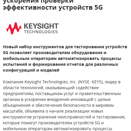
ускорения проверки
эффективности устройств 5G
Новый набор инструментов для тестирования устройств
5G позволяет производителям оборудования и
мобильным операторам автоматизировать процессы
испытаний и формирования отчетов для различных
конфигураций и моделей
Компания Keysight Technologies, Inc. (NYSE: KEYS), лидер в
области технологий, оказывающий содействие
предприятиям, поставщикам услуг и правительственным
органам в ускорении внедрения инноваций с целью
объединения и обеспечения безопасности в мировом
масштабе, объявила о начале реализации новых
инструментов устранения неисправностей и тестирования,
которые помогут производителям устройств 5G и
мобильным операторам автоматизировать процессы