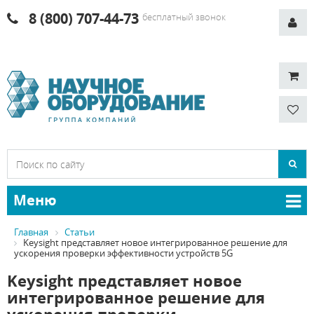
8 (800) 707-44-73
бесплатный звонок
Меню
Главная
Статьи
Keysight представляет новое интегрированное решение для
ускорения проверки эффективности устройств 5G
Keysight представляет новое
интегрированное решение для