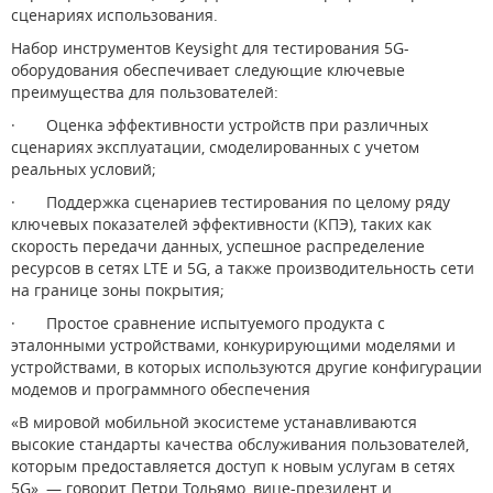
сценариях использования.
Набор инструментов Keysight для тестирования 5G-
оборудования обеспечивает следующие ключевые
преимущества для пользователей:
· Оценка эффективности устройств при различных
сценариях эксплуатации, смоделированных с учетом
реальных условий;
· Поддержка сценариев тестирования по целому ряду
ключевых показателей эффективности (КПЭ), таких как
скорость передачи данных, успешное распределение
ресурсов в сетях LTE и 5G, а также производительность сети
на границе зоны покрытия;
· Простое сравнение испытуемого продукта с
эталонными устройствами, конкурирующими моделями и
устройствами, в которых используются другие конфигурации
модемов и программного обеспечения
«В мировой мобильной экосистеме устанавливаются
высокие стандарты качества обслуживания пользователей,
которым предоставляется доступ к новым услугам в сетях
5G», — говорит Петри Тольямо, вице-президент и