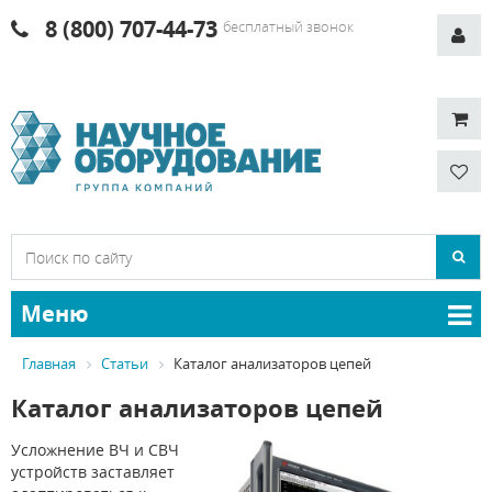
8 (800) 707-44-73
бесплатный звонок
Меню
Главная
Статьи
Каталог анализаторов цепей
Каталог анализаторов цепей
Усложнение ВЧ и СВЧ
устройств заставляет