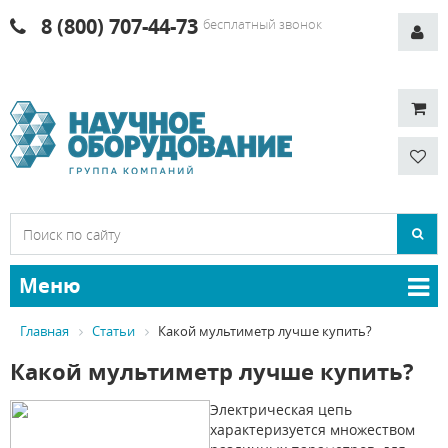
8 (800) 707-44-73
бесплатный звонок
Меню
Главная
Статьи
Какой мультиметр лучше купить?
Какой мультиметр лучше купить?
Электрическая цепь
характеризуется множеством