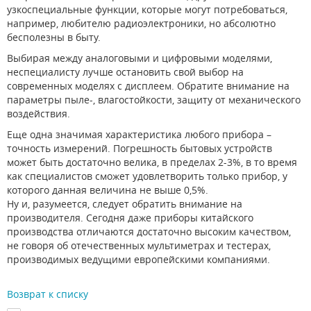
узкоспециальные функции, которые могут потребоваться,
например, любителю радиоэлектроники, но абсолютно
бесполезны в быту.
Выбирая между аналоговыми и цифровыми моделями,
неспециалисту лучше остановить свой выбор на
современных моделях с дисплеем. Обратите внимание на
параметры пыле-, влагостойкости, защиту от механического
воздействия.
Еще одна значимая характеристика любого прибора –
точность измерений. Погрешность бытовых устройств
может быть достаточно велика, в пределах 2-3%, в то время
как специалистов сможет удовлетворить только прибор, у
которого данная величина не выше 0,5%.
Ну и, разумеется, следует обратить внимание на
производителя. Сегодня даже приборы китайского
производства отличаются достаточно высоким качеством,
не говоря об отечественных мультиметрах и тестерах,
производимых ведущими европейскими компаниями.
Возврат к списку