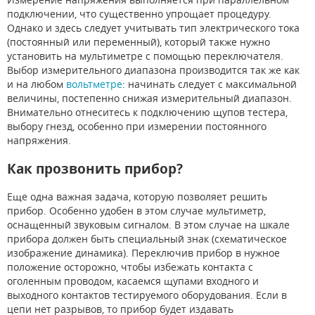
подключении, что существенно упрощает процедуру.
Однако и здесь следует учитывать тип электрического тока
(постоянный или переменный), который также нужно
установить на мультиметре с помощью переключателя.
Выбор измерительного диапазона производится так же как
и на любом
вольтметре
: начинать следует с максимальной
величины, постепенно снижая измерительный диапазон.
Внимательно отнеситесь к подключению щупов тестера,
выбору гнезд, особенно при измерении постоянного
напряжения.
Как прозвонить прибор?
Еще одна важная задача, которую позволяет решить
прибор. Особенно удобен в этом случае мультиметр,
оснащенный звуковым сигналом. В этом случае на шкале
прибора должен быть специальный знак (схематическое
изображение динамика). Переключив прибор в нужное
положение осторожно, чтобы избежать контакта с
оголенным проводом, касаемся щупами входного и
выходного контактов тестируемого оборудования. Если в
цепи нет разрывов, то прибор будет издавать