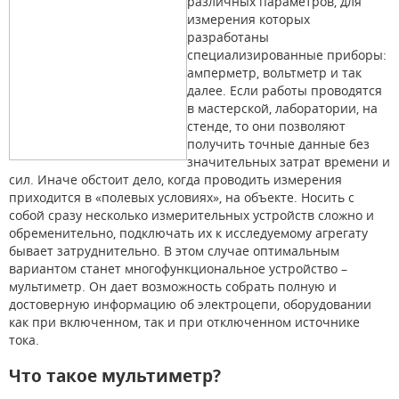
различных параметров, для
измерения которых
разработаны
специализированные приборы:
амперметр, вольтметр и так
далее. Если работы проводятся
в мастерской, лаборатории, на
стенде, то они позволяют
получить точные данные без
значительных затрат времени и
сил. Иначе обстоит дело, когда проводить измерения
приходится в «полевых условиях», на объекте. Носить с
собой сразу несколько измерительных устройств сложно и
обременительно, подключать их к исследуемому агрегату
бывает затруднительно. В этом случае оптимальным
вариантом станет многофункциональное устройство –
мультиметр. Он дает возможность собрать полную и
достоверную информацию об электроцепи, оборудовании
как при включенном, так и при отключенном источнике
тока.
Что такое мультиметр?