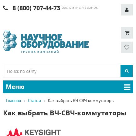
8 (800) 707-44-73
бесплатный звонок
Меню
Главная
Статьи
Как выбрать ВЧ-СВЧ-коммутаторы
Как выбрать ВЧ-СВЧ-коммутаторы