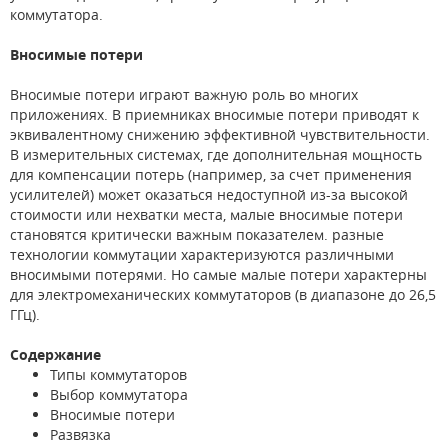
коммутатора.
Вносимые потери
Вносимые потери играют важную роль во многих
приложениях. В приемниках вносимые потери приводят к
эквивалентному снижению эффективной чувствительности.
В измерительных системах, где дополнительная мощность
для компенсации потерь (например, за счет применения
усилителей) может оказаться недоступной из-за высокой
стоимости или нехватки места, малые вносимые потери
становятся критически важным показателем. разные
технологии коммутации характеризуются различными
вносимыми потерями. Но самые малые потери характерны
для электромеханических коммутаторов (в диапазоне до 26,5
ГГц).
Содержание
Типы коммутаторов
Выбор коммутатора
Вносимые потери
Развязка