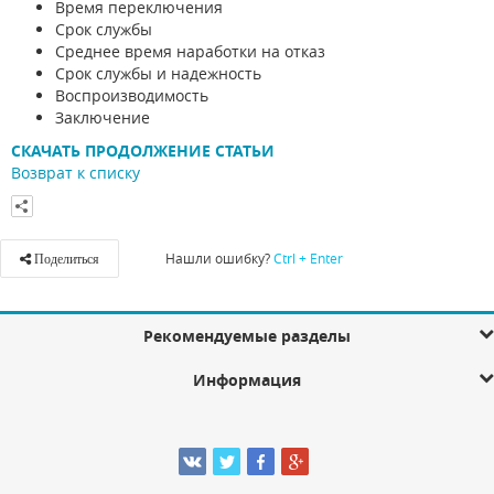
Время переключения
Срок службы
Среднее время наработки на отказ
Срок службы и надежность
Воспроизводимость
Заключение
СКАЧАТЬ ПРОДОЛЖЕНИЕ СТАТЬИ
Возврат к списку
Нашли ошибку?
Ctrl + Enter
Поделиться
Рекомендуемые разделы
Информация