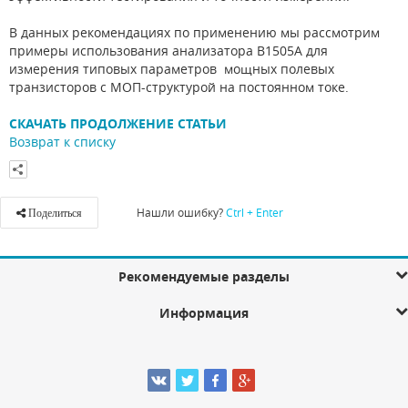
В данных рекомендациях по применению мы рассмотрим
примеры использования анализатора B1505A для
измерения типовых параметров мощных полевых
транзисторов с МОП-структурой на постоянном токе.
СКАЧАТЬ ПРОДОЛЖЕНИЕ СТАТЬИ
Возврат к списку
Нашли ошибку?
Ctrl + Enter
Поделиться
Рекомендуемые разделы
Информация