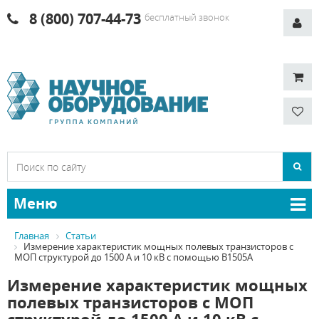
8 (800) 707-44-73
бесплатный звонок
Меню
Главная
Статьи
Измерение характеристик мощных полевых транзисторов с
МОП структурой до 1500 A и 10 кВ с помощью B1505A
Измерение характеристик мощных
полевых транзисторов с МОП