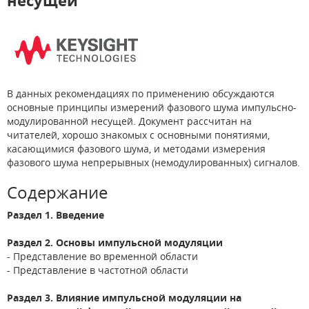
несущей
В данных рекомендациях по применению обсуждаются
основные принципы измерений фазового шума импульсно-
модулированной несущей. Документ рассчитан на
читателей, хорошо знакомых с основными понятиями,
касающимися фазового шума, и методами измерения
фазового шума непрерывных (немодулированных) сигналов.
Содержание
Раздел 1. Введение
Раздел 2. Основы импульсной модуляции
- Представление во временной области
- Представление в частотной области
Раздел 3. Влияние импульсной модуляции на