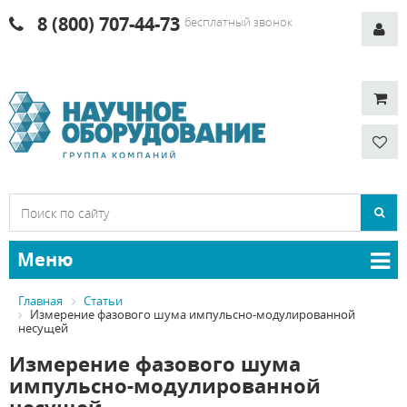
8 (800) 707-44-73
бесплатный звонок
Меню
Главная
Статьи
Измерение фазового шума импульсно-модулированной
несущей
Измерение фазового шума
импульсно-модулированной