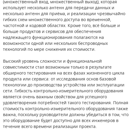
(множественный вход, множественный выход), которая
использует несколько антенн для передачи данных и
несколько антенн для приёма, и реализации чрезвычайно
гибких схем множественного доступа во временной,
частотной и кодовой областях. Кроме того, всё больше и
больше продуктов и сервисов для обеспечения
надлежащего функционирования полагаются на
возможности одной или нескольких беспроводных
технологий по мере снижения их стоимости.
Высокий уровень сложности и функциональной
совместимости стал возможным только в результате
обширного тестирования на всех фазах жизненного цикла
продукта или сервиса: от исследования основ базовой
технологии до производства устройства или эксплуатации
сети. Гибкость контрольно-измерительного оборудования
является очень важным свойством для успешного
удовлетворения потребностей такого тестирования. Полная
стоимость контрольно-измерительного оборудования также
важна, поскольку руководители должны убедиться в том, что
это оборудование будет доступно для всех инженеров в
течение всего времени реализации проекта.