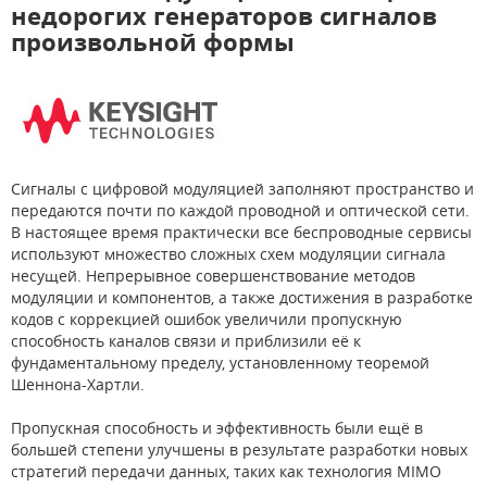
недорогих генераторов сигналов
произвольной формы
Сигналы с цифровой модуляцией заполняют пространство и
передаются почти по каждой проводной и оптической сети.
В настоящее время практически все беспроводные сервисы
используют множество сложных схем модуляции сигнала
несущей. Непрерывное совершенствование методов
модуляции и компонентов, а также достижения в разработке
кодов с коррекцией ошибок увеличили пропускную
способность каналов связи и приблизили её к
фундаментальному пределу, установленному теоремой
Шеннона-Хартли.
Пропускная способность и эффективность были ещё в
большей степени улучшены в результате разработки новых
стратегий передачи данных, таких как технология MIMO