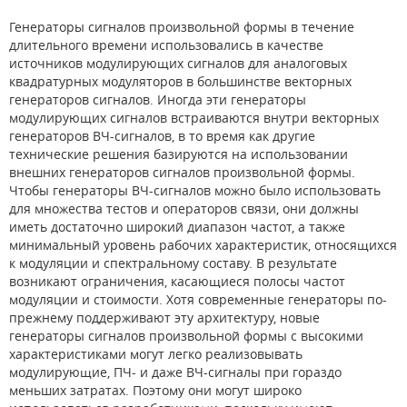
Генераторы сигналов произвольной формы в течение
длительного времени использовались в качестве
источников модулирующих сигналов для аналоговых
квадратурных модуляторов в большинстве векторных
генераторов сигналов. Иногда эти генераторы
модулирующих сигналов встраиваются внутри векторных
генераторов ВЧ-сигналов, в то время как другие
технические решения базируются на использовании
внешних генераторов сигналов произвольной формы.
Чтобы генераторы ВЧ-сигналов можно было использовать
для множества тестов и операторов связи, они должны
иметь достаточно широкий диапазон частот, а также
минимальный уровень рабочих характеристик, относящихся
к модуляции и спектральному составу. В результате
возникают ограничения, касающиеся полосы частот
модуляции и стоимости. Хотя современные генераторы по-
прежнему поддерживают эту архитектуру, новые
генераторы сигналов произвольной формы с высокими
характеристиками могут легко реализовывать
модулирующие, ПЧ- и даже ВЧ-сигналы при гораздо
меньших затратах. Поэтому они могут широко