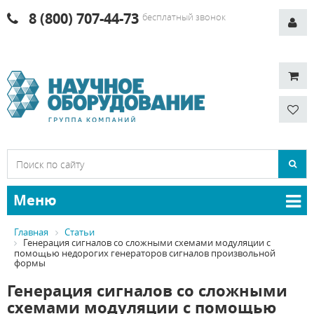
8 (800) 707-44-73
бесплатный звонок
Меню
Главная
Статьи
Генерация сигналов со сложными схемами модуляции с
помощью недорогих генераторов сигналов произвольной
формы
Генерация сигналов со сложными
схемами модуляции с помощью