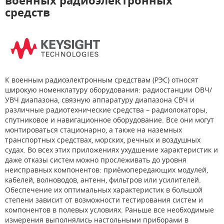
военных радиоэлектронных
средств
К военным радиоэлектронным средствам (РЭС) относят
широкую номенклатуру оборудования: радиостанции ОВЧ/
УВЧ диапазона, связную аппаратуру диапазона СВЧ и
различные радиотехнические средства – радиолокаторы,
спутниковое и навигационное оборудование. Все они могут
монтироваться стационарно, а также на наземных
транспортных средствах, морских, речных и воздушных
судах. Во всех этих приложениях ухудшение характеристик и
даже отказы систем можно прослеживать до уровня
неисправных компонентов: приёмопередающих модулей,
кабелей, волноводов, антенн, фильтров или усилителей.
Обеспечение их оптимальных характеристик в большой
степени зависит от возможности тестирования систем и
компонентов в полевых условиях. Раньше все необходимые
измерения выполнялись настольными приборами в