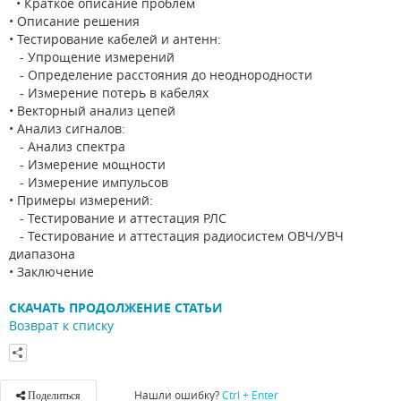
• Краткое описание проблем
• Описание решения
• Тестирование кабелей и антенн:
- Упрощение измерений
- Определение расстояния до неоднородности
- Измерение потерь в кабелях
• Векторный анализ цепей
• Анализ сигналов:
- Анализ спектра
- Измерение мощности
- Измерение импульсов
• Примеры измерений:
- Тестирование и аттестация РЛС
- Тестирование и аттестация радиосистем ОВЧ/УВЧ
диапазона
• Заключение
СКАЧАТЬ ПРОДОЛЖЕНИЕ СТАТЬИ
Возврат к списку
Нашли ошибку?
Ctrl + Enter
Поделиться