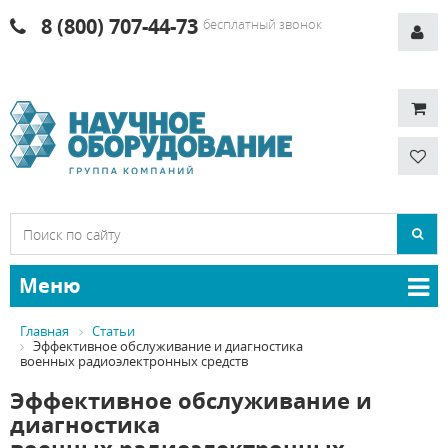
8 (800) 707-44-73
бесплатный звонок
Меню
Главная
Статьи
Эффективное обслуживание и диагностика
военных радиоэлектронных средств
Эффективное обслуживание и
диагностика