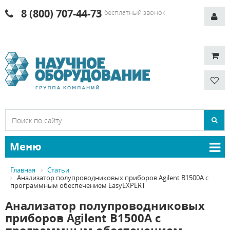
8 (800) 707-44-73
бесплатный звонок
Меню
Главная
Статьи
Анализатор полупроводниковых приборов Agilent B1500A с
программным обеспечением EasyEXPERT
Анализатор полупроводниковых
приборов Agilent B1500A с